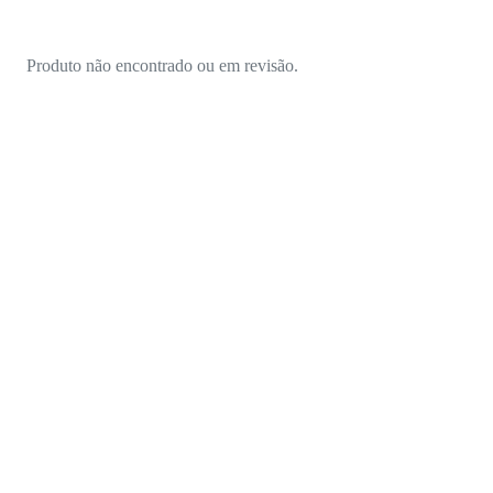
Produto não encontrado ou em revisão.