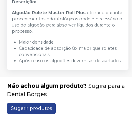
Descrição:
Algodão Rolete Master Roll Plus
utilizado durante
procedimentos odontológicos onde é necessário o
uso do algodão para absorver líquidos durante o
processo.
Maior densidade.
Capacidade de absorção 8x maior que roletes
convencionais.
Após o uso os algodões devem ser descartados.
Não achou algum produto?
Sugira para a
Dental Borges
Sugerir produtos