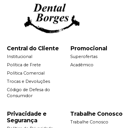
Central do Cliente
Promocional
Institucional
Superofertas
Política de Frete
Acadêmico
Política Comercial
Trocas e Devoluções
Código de Defesa do
Consumidor
Privacidade e
Trabalhe Conosco
Segurança
Trabalhe Conosco