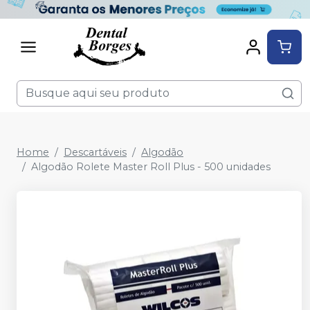
Home
Descartáveis
Algodão
Algodão Rolete Master Roll Plus - 500 unidades