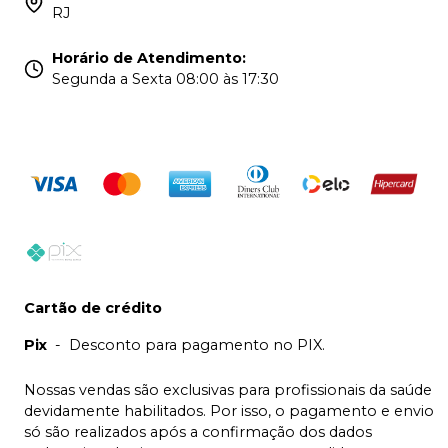
RJ
Horário de Atendimento
:
Segunda a Sexta 08:00 às 17:30
Cartão de crédito
Pix
-
Desconto para pagamento no PIX.
Nossas vendas são exclusivas para profissionais da saúde
devidamente habilitados. Por isso, o pagamento e envio
só são realizados após a confirmação dos dados