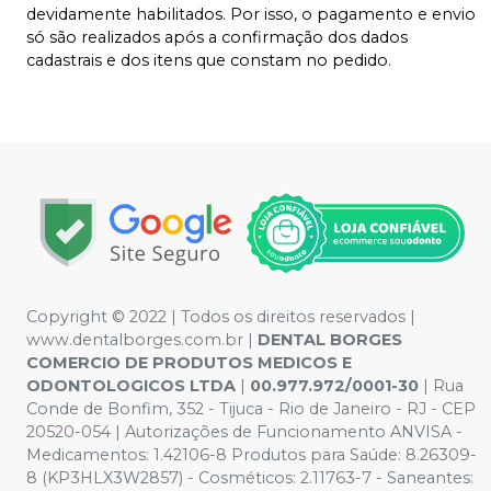
devidamente habilitados. Por isso, o pagamento e envio
só são realizados após a confirmação dos dados
cadastrais e dos itens que constam no pedido.
Copyright © 2022 | Todos os direitos reservados |
www.dentalborges.com.br |
DENTAL BORGES
COMERCIO DE PRODUTOS MEDICOS E
ODONTOLOGICOS LTDA
|
00.977.972/0001-30
| Rua
Conde de Bonfim, 352 - Tijuca - Rio de Janeiro - RJ - CEP
20520-054 | Autorizações de Funcionamento ANVISA -
Medicamentos: 1.42106-8 Produtos para Saúde: 8.26309-
8 (KP3HLX3W2857) - Cosméticos: 2.11763-7 - Saneantes: