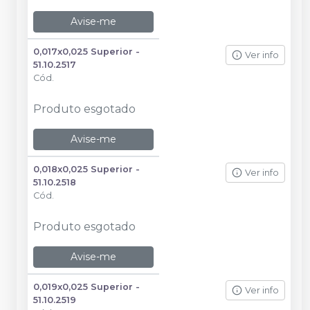
Avise-me
0,017x0,025 Superior -
Ver info
51.10.2517
Cód.
Produto esgotado
Avise-me
0,018x0,025 Superior -
Ver info
51.10.2518
Cód.
Produto esgotado
Avise-me
0,019x0,025 Superior -
Ver info
51.10.2519