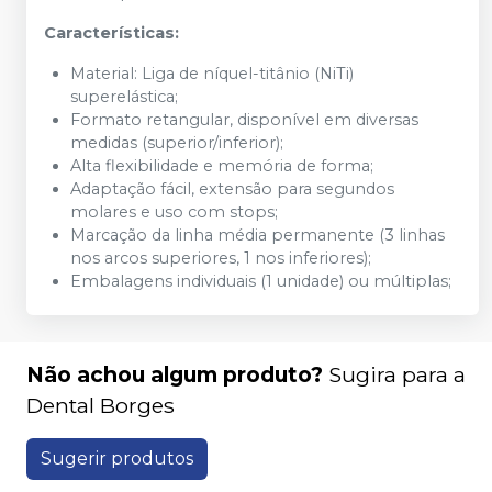
Características:
Material: Liga de níquel-titânio (NiTi)
superelástica;
Formato retangular, disponível em diversas
medidas (superior/inferior);
Alta flexibilidade e memória de forma;
Adaptação fácil, extensão para segundos
molares e uso com stops;
Marcação da linha média permanente (3 linhas
nos arcos superiores, 1 nos inferiores);
Embalagens individuais (1 unidade) ou múltiplas;
Não achou algum produto?
Sugira para a
Dental Borges
Sugerir produtos