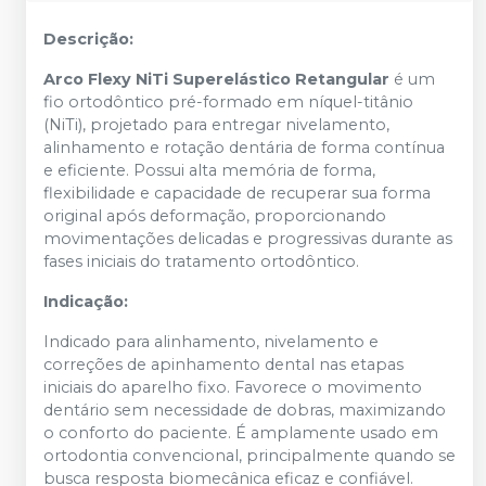
Descrição:
Arco Flexy NiTi Superelástico Retangular
é um
fio ortodôntico pré-formado em níquel-titânio
(NiTi), projetado para entregar nivelamento,
alinhamento e rotação dentária de forma contínua
e eficiente. Possui alta memória de forma,
flexibilidade e capacidade de recuperar sua forma
original após deformação, proporcionando
movimentações delicadas e progressivas durante as
fases iniciais do tratamento ortodôntico.
Indicação:
Indicado para alinhamento, nivelamento e
correções de apinhamento dental nas etapas
iniciais do aparelho fixo. Favorece o movimento
dentário sem necessidade de dobras, maximizando
o conforto do paciente. É amplamente usado em
ortodontia convencional, principalmente quando se
busca resposta biomecânica eficaz e confiável.