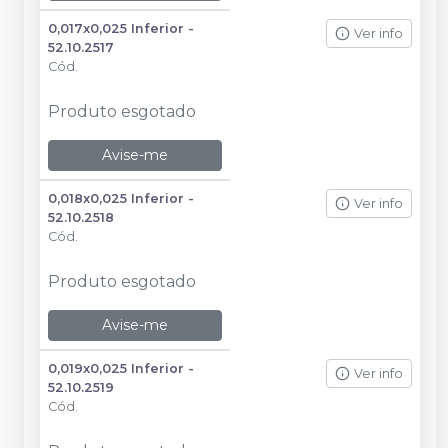
0,017x0,025 Inferior -
Ver info
52.10.2517
Cód.
Produto esgotado
Avise-me
0,018x0,025 Inferior -
Ver info
52.10.2518
Cód.
Produto esgotado
Avise-me
0,019x0,025 Inferior -
Ver info
52.10.2519
Cód.