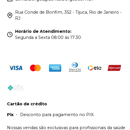
Rua Conde de Bonfim, 352 - Tijuca, Rio de Janeiro -
RJ
Horário de Atendimento
:
Segunda a Sexta 08:00 às 17:30
Cartão de crédito
Pix
-
Desconto para pagamento no PIX.
Nossas vendas são exclusivas para profissionais da saúde