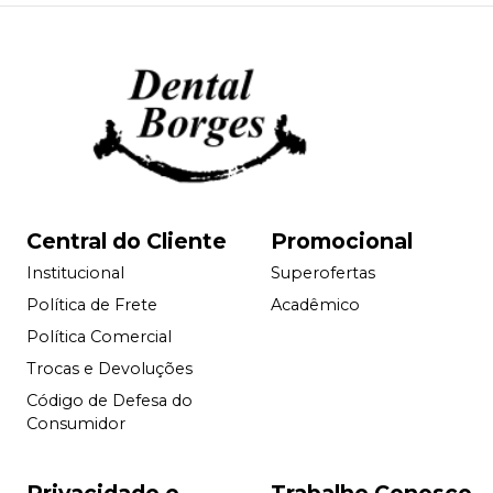
Central do Cliente
Promocional
Institucional
Superofertas
Política de Frete
Acadêmico
Política Comercial
Trocas e Devoluções
Código de Defesa do
Consumidor
Privacidade e
Trabalhe Conosco