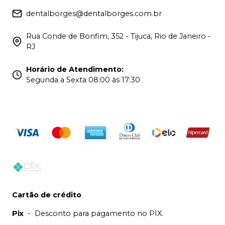
dentalborges@dentalborges.com.br
Rua Conde de Bonfim, 352 - Tijuca, Rio de Janeiro -
RJ
Horário de Atendimento
:
Segunda a Sexta 08:00 às 17:30
Cartão de crédito
Pix
-
Desconto para pagamento no PIX.