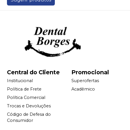
Central do Cliente
Promocional
Institucional
Superofertas
Política de Frete
Acadêmico
Política Comercial
Trocas e Devoluções
Código de Defesa do
Consumidor