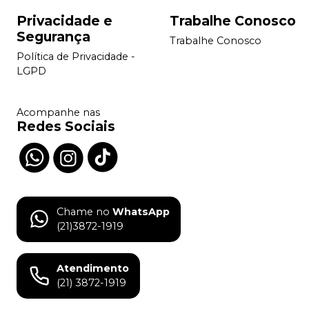
Privacidade e
Trabalhe Conosco
Segurança
Trabalhe Conosco
Política de Privacidade -
LGPD
Acompanhe nas
Redes Sociais
Chame no
WhatsApp
(21)3872-1919
Atendimento
(21) 3872-1919