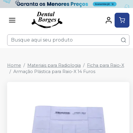
Home
Materiais para Radiologia
Ficha para Raio-X
Armação Plástica para Raio-X 14 Furos