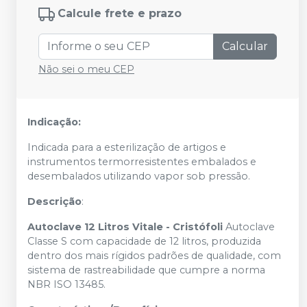
Calcule frete e prazo
Calcular
Não sei o meu CEP
Indicação:
Indicada para a esterilização de artigos e
instrumentos termorresistentes embalados e
desembalados utilizando vapor sob pressão.
Descrição
:
Autoclave 12 Litros Vitale - Cristófoli
Autoclave
Classe S com capacidade de 12 litros, produzida
dentro dos mais rígidos padrões de qualidade, com
sistema de rastreabilidade que cumpre a norma
NBR ISO 13485.