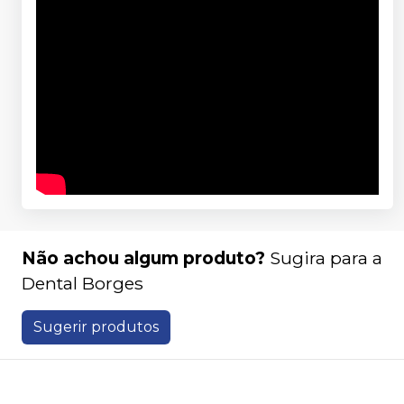
Não achou algum produto?
Sugira para a
Dental Borges
Sugerir produtos