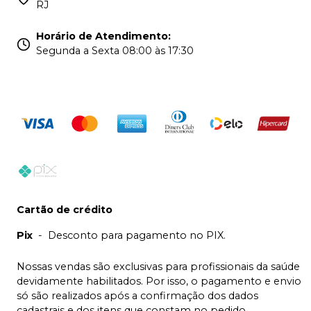
RJ
Horário de Atendimento
:
Segunda a Sexta 08:00 às 17:30
Cartão de crédito
Pix
-
Desconto para pagamento no PIX.
Nossas vendas são exclusivas para profissionais da saúde
devidamente habilitados. Por isso, o pagamento e envio
só são realizados após a confirmação dos dados
cadastrais e dos itens que constam no pedido.