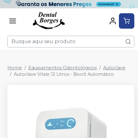
Home
Equipamentos Odontológicos
Autoclave
Autoclave Vitale 12 Litros - Bivolt Automático