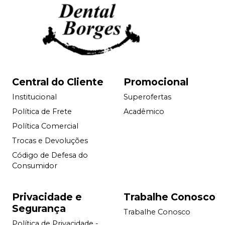
Central do Cliente
Promocional
Institucional
Superofertas
Política de Frete
Acadêmico
Política Comercial
Trocas e Devoluções
Código de Defesa do
Consumidor
Privacidade e
Trabalhe Conosco
Segurança
Trabalhe Conosco
Política de Privacidade -