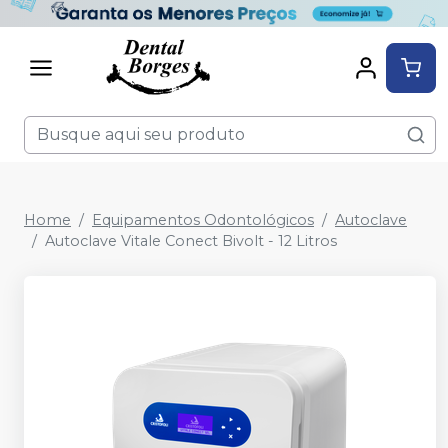
Home
Equipamentos Odontológicos
Autoclave
Autoclave Vitale Conect Bivolt - 12 Litros