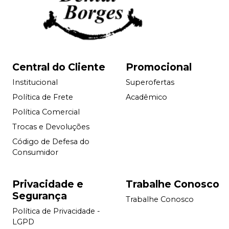
Central do Cliente
Promocional
Institucional
Superofertas
Política de Frete
Acadêmico
Política Comercial
Trocas e Devoluções
Código de Defesa do
Consumidor
Privacidade e
Trabalhe Conosco
Segurança
Trabalhe Conosco
Política de Privacidade -
LGPD