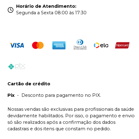
Horário de Atendimento
:
Segunda a Sexta 08:00 às 17:30
Cartão de crédito
Pix
-
Desconto para pagamento no PIX.
Nossas vendas são exclusivas para profissionais da saúde
devidamente habilitados. Por isso, o pagamento e envio
só são realizados após a confirmação dos dados
cadastrais e dos itens que constam no pedido.