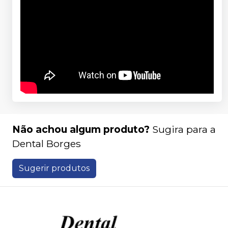
Não achou algum produto?
Sugira para a
Dental Borges
Sugerir produtos