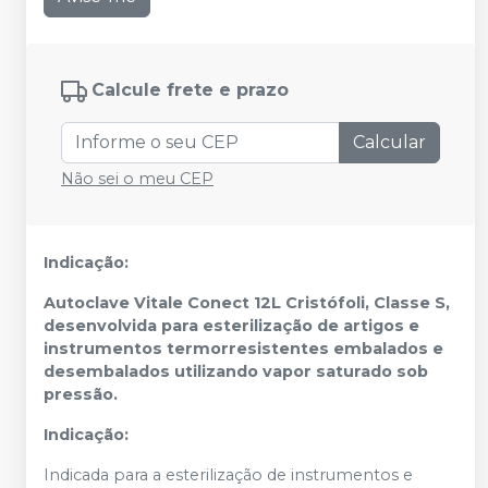
Calcule frete e prazo
Calcular
Não sei o meu CEP
Indicação:
Autoclave Vitale Conect 12L Cristófoli, Classe S,
desenvolvida para esterilização de artigos e
instrumentos termorresistentes embalados e
desembalados utilizando vapor saturado sob
pressão.
Indicação:
Indicada para a esterilização de instrumentos e