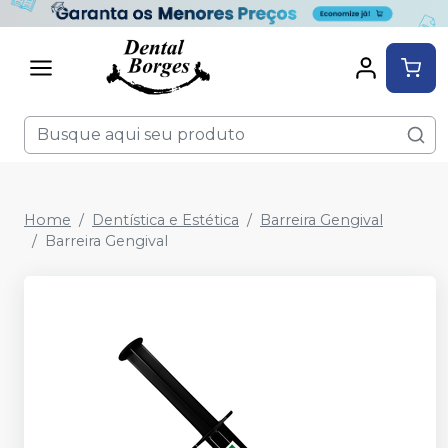
Home
Dentística e Estética
Barreira Gengival
Barreira Gengival