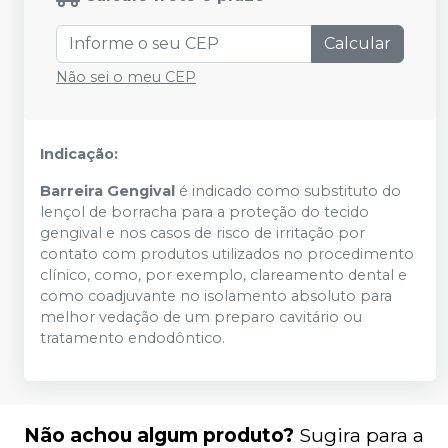
Calcular
Não sei o meu CEP
Indicação:
Barreira Gengival
é indicado como substituto do
lençol de borracha para a proteção do tecido
gengival e nos casos de risco de irritação por
contato com produtos utilizados no procedimento
clínico, como, por exemplo, clareamento dental e
como coadjuvante no isolamento absoluto para
melhor vedação de um preparo cavitário ou
tratamento endodôntico.
Não achou algum produto?
Sugira para a