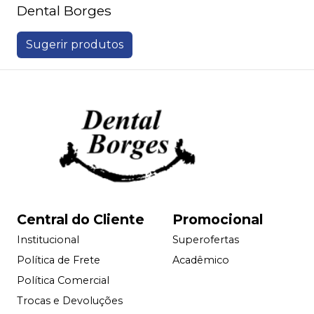
Dental Borges
Sugerir produtos
Central do Cliente
Promocional
Institucional
Superofertas
Política de Frete
Acadêmico
Política Comercial
Trocas e Devoluções