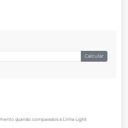
Calcular
mento quando comparados a Linha Light.