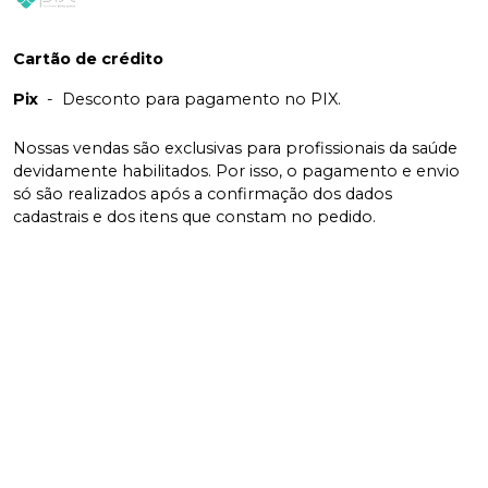
Cartão de crédito
Pix
-
Desconto para pagamento no PIX.
Nossas vendas são exclusivas para profissionais da saúde
devidamente habilitados. Por isso, o pagamento e envio
só são realizados após a confirmação dos dados
cadastrais e dos itens que constam no pedido.