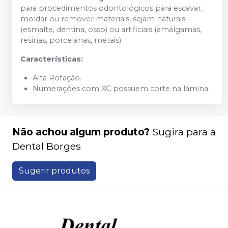
para procedimentos odontológicos para escavar,
moldar ou remover materiais, sejam naturais
(esmalte, dentina, osso) ou artificiais (amálgamas,
resinas, porcelanas, metais).
Características:
Alta Rotação.
Numerações com XC possuem corte na lâmina.
Não achou algum produto?
Sugira para a
Dental Borges
Sugerir produtos