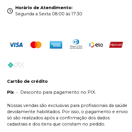
Horário de Atendimento
:
Segunda a Sexta 08:00 às 17:30
Cartão de crédito
Pix
-
Desconto para pagamento no PIX.
Nossas vendas são exclusivas para profissionais da saúde
devidamente habilitados. Por isso, o pagamento e envio
só são realizados após a confirmação dos dados
cadastrais e dos itens que constam no pedido.