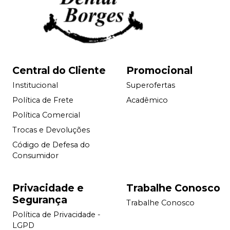
Central do Cliente
Promocional
Institucional
Superofertas
Política de Frete
Acadêmico
Política Comercial
Trocas e Devoluções
Código de Defesa do
Consumidor
Privacidade e
Trabalhe Conosco
Segurança
Trabalhe Conosco
Política de Privacidade -
LGPD