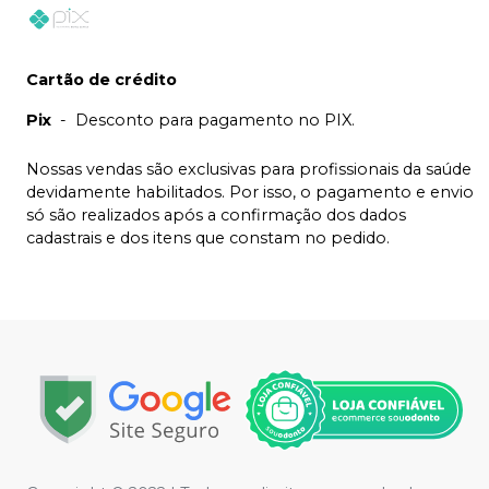
Cartão de crédito
Pix
-
Desconto para pagamento no PIX.
Nossas vendas são exclusivas para profissionais da saúde
devidamente habilitados. Por isso, o pagamento e envio
só são realizados após a confirmação dos dados
cadastrais e dos itens que constam no pedido.