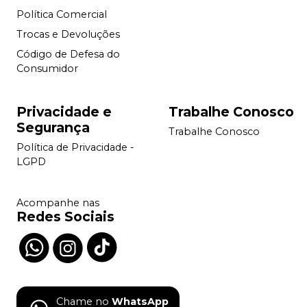
Política Comercial
Trocas e Devoluções
Código de Defesa do
Consumidor
Privacidade e
Trabalhe Conosco
Segurança
Trabalhe Conosco
Política de Privacidade -
LGPD
Acompanhe nas
Redes Sociais
Chame no
WhatsApp