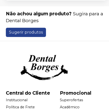
Não achou algum produto?
Sugira para a
Dental Borges
Sugerir produtos
Central do Cliente
Promocional
Institucional
Superofertas
Política de Frete
Acadêmico