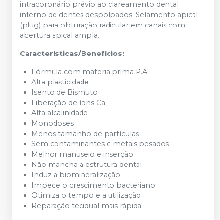
intracoronário prévio ao clareamento dental
interno de dentes despolpados; Selamento apical
(plug) para obturação radicular em canais com
abertura apical ampla.
Características/Benefícios:
Fórmula com materia prima P.A
Alta plasticidade
Isento de Bismuto
Liberação de íons Ca
Alta alcalinidade
Monodoses
Menos tamanho de partículas
Sem contaminantes e metais pesados
Melhor manuseio e inserção
Não mancha a estrutura dental
Induz a biomineralização
Impede o crescimento bacteriano
Otimiza o tempo e a utilização
Reparação tecidual mais rápida