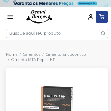
Home
Cimentos
Cimento Endodôntico
Cimento MTA Repair HP