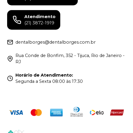
Atendimento
(21) 3872-1919
dentalborges@dentalborges.com.br
Rua Conde de Bonfim, 352 - Tijuca, Rio de Janeiro -
RJ
Horário de Atendimento
:
Segunda a Sexta 08:00 às 17:30