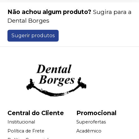
Não achou algum produto?
Sugira para a
Dental Borges
Sugerir produtos
Central do Cliente
Promocional
Institucional
Superofertas
Política de Frete
Acadêmico