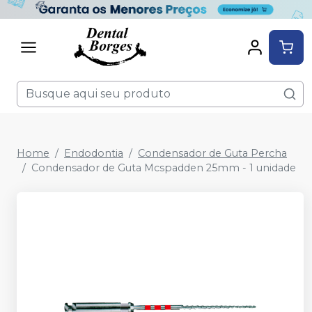
Home
Endodontia
Condensador de Guta Percha
Condensador de Guta Mcspadden 25mm - 1 unidade