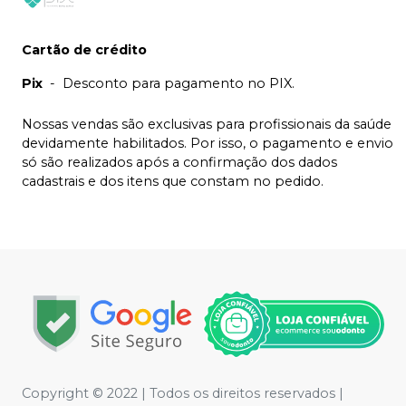
Cartão de crédito
Pix
-
Desconto para pagamento no PIX.
Nossas vendas são exclusivas para profissionais da saúde
devidamente habilitados. Por isso, o pagamento e envio
só são realizados após a confirmação dos dados
cadastrais e dos itens que constam no pedido.
Copyright © 2022 | Todos os direitos reservados |