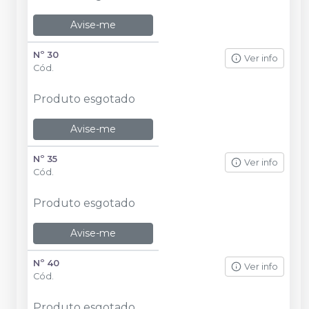
Avise-me
Nº 30
Ver info
Cód.
Produto esgotado
Avise-me
Nº 35
Ver info
Cód.
Produto esgotado
Avise-me
Nº 40
Ver info
Cód.
Produto esgotado