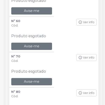
Produto esgotado
Avise-me
Nº 60
Ver info
Cód.
Produto esgotado
Avise-me
Nº 70
Ver info
Cód.
Produto esgotado
Avise-me
Nº 80
Ver info
Cód.