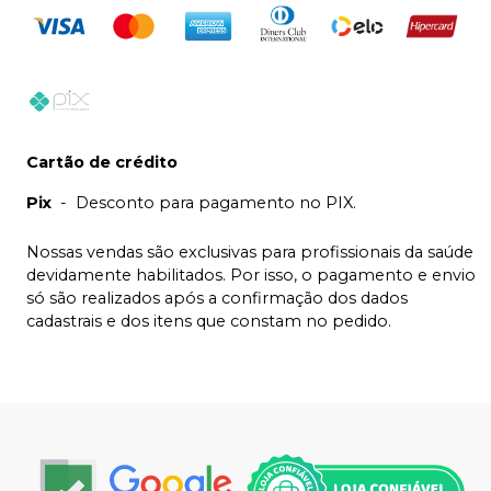
Cartão de crédito
Pix
-
Desconto para pagamento no PIX.
Nossas vendas são exclusivas para profissionais da saúde
devidamente habilitados. Por isso, o pagamento e envio
só são realizados após a confirmação dos dados
cadastrais e dos itens que constam no pedido.