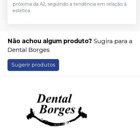
próxima da A2, seguindo a tendência em relação à
estética.
Não achou algum produto?
Sugira para a
Dental Borges
Sugerir produtos