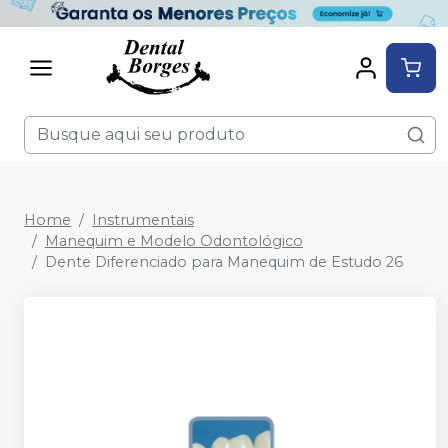
Home
Instrumentais
Manequim e Modelo Odontológico
Dente Diferenciado para Manequim de Estudo 26