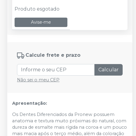
Produto esgotado
Avise-me
Calcule frete e prazo
Calcular
Não sei o meu CEP
Apresentação:
Os Dentes Diferenciados da Pronew possuem
anatomia e textura muito próximas do natural, com
dureza de esmalte mais rígida na coroa e um pouco
mais macia após o terço médio, além da coloração