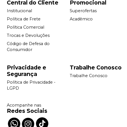
Central do Cliente
Promocional
Institucional
Superofertas
Política de Frete
Acadêmico
Política Comercial
Trocas e Devoluções
Código de Defesa do
Consumidor
Privacidade e
Trabalhe Conosco
Segurança
Trabalhe Conosco
Política de Privacidade -
LGPD
Acompanhe nas
Redes Sociais