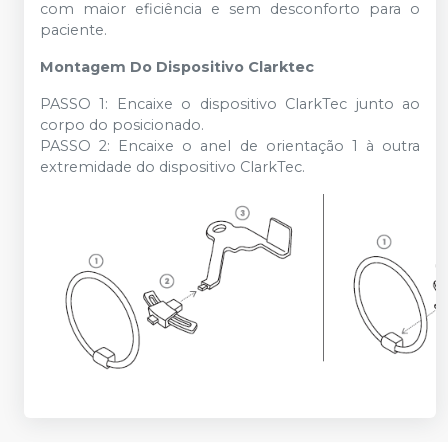
com maior eficiência e sem desconforto para o
paciente.
Montagem Do Dispositivo Clarktec
PASSO 1: Encaixe o dispositivo ClarkTec junto ao
corpo do posicionado.
PASSO 2: Encaixe o anel de orientação 1 à outra
extremidade do dispositivo ClarkTec.