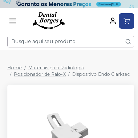
Home
Materiais para Radiologia
Posicionador de Raio-X
Dispositivo Endo Clarktec