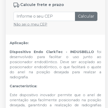
Calcule frete e prazo
Calcular
Não sei o meu CEP
Aplicação:
Dispositivo Endo ClarkTec - INDUSBELLO
foi
desenvolvido para facilitar o uso junto ao
posicionador endodôntico. Deve ser acoplado ao
posicionador endodôntico, o que facilitará o ajuste
do anel na posição desejada para realizar a
radiografia.
Característica:
Este dispositivo inovador permite que o anel de
orientação seja facilmente posicionado na posição
desejada, garantindo a realização de radiografias