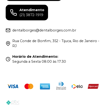
Atendimento
(21) 3872-1919
dentalborges@dentalborges.com.br
Rua Conde de Bonfim, 352 - Tijuca, Rio de Janeiro -
RJ
Horário de Atendimento
:
Segunda a Sexta 08:00 às 17:30