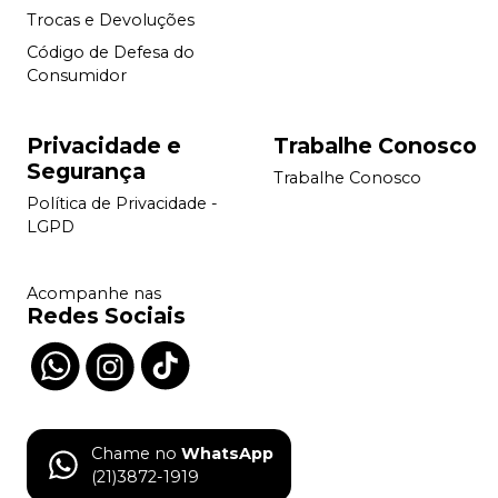
Trocas e Devoluções
Código de Defesa do
Consumidor
Privacidade e
Trabalhe Conosco
Segurança
Trabalhe Conosco
Política de Privacidade -
LGPD
Acompanhe nas
Redes Sociais
Chame no
WhatsApp
(21)3872-1919