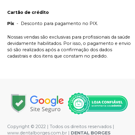
Cartão de crédito
Pix
-
Desconto para pagamento no PIX.
Nossas vendas são exclusivas para profissionais da saúde
devidamente habilitados. Por isso, o pagamento e envio
só são realizados após a confirmação dos dados
cadastrais e dos itens que constam no pedido.
Copyright © 2022 | Todos os direitos reservados |
www.dentalborges.com.br |
DENTAL BORGES