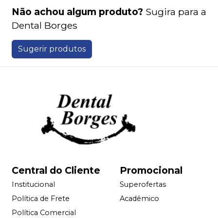
Não achou algum produto?
Sugira para a
Dental Borges
Sugerir produtos
Central do Cliente
Promocional
Institucional
Superofertas
Política de Frete
Acadêmico
Política Comercial