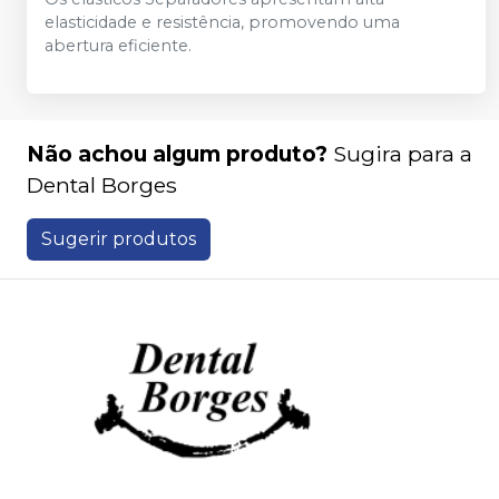
elasticidade e resistência, promovendo uma
abertura eficiente.
Não achou algum produto?
Sugira para a
Dental Borges
Sugerir produtos