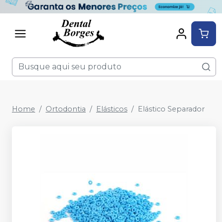
Home
Ortodontia
Elásticos
Elástico Separador