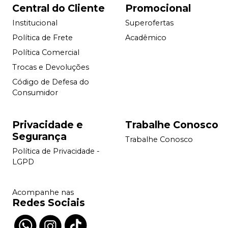
Central do Cliente
Promocional
Institucional
Superofertas
Política de Frete
Acadêmico
Política Comercial
Trocas e Devoluções
Código de Defesa do
Consumidor
Privacidade e
Trabalhe Conosco
Segurança
Trabalhe Conosco
Política de Privacidade -
LGPD
Acompanhe nas
Redes Sociais