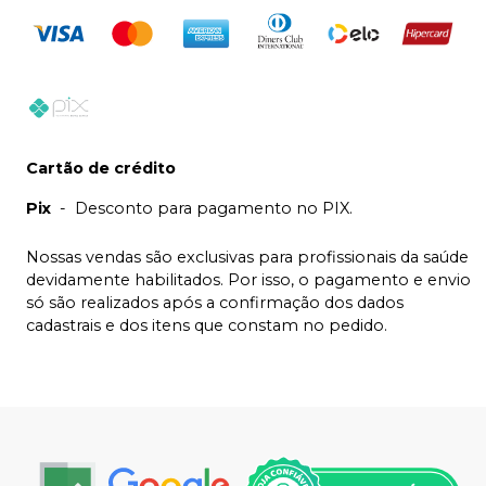
Cartão de crédito
Pix
-
Desconto para pagamento no PIX.
Nossas vendas são exclusivas para profissionais da saúde
devidamente habilitados. Por isso, o pagamento e envio
só são realizados após a confirmação dos dados
cadastrais e dos itens que constam no pedido.