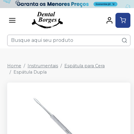
Home
Instrumentais
Espátula para Cera
Espátula Dupla