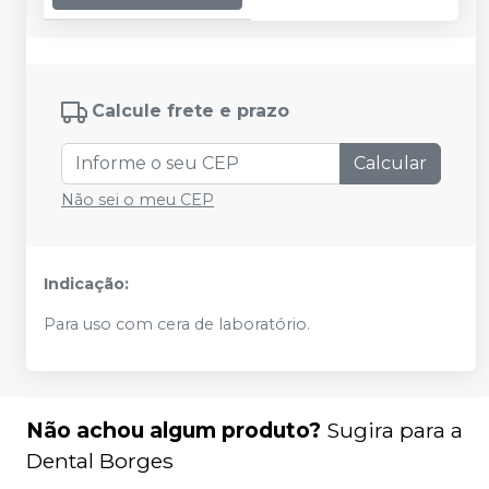
Calcule frete e prazo
Calcular
Não sei o meu CEP
Indicação:
Para uso com cera de laboratório.
Não achou algum produto?
Sugira para a
Dental Borges