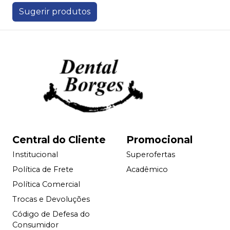
Sugerir produtos
Central do Cliente
Promocional
Institucional
Superofertas
Política de Frete
Acadêmico
Política Comercial
Trocas e Devoluções
Código de Defesa do
Consumidor