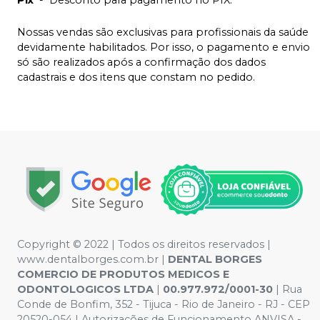
Nossas vendas são exclusivas para profissionais da saúde
devidamente habilitados. Por isso, o pagamento e envio
só são realizados após a confirmação dos dados
cadastrais e dos itens que constam no pedido.
Copyright © 2022 | Todos os direitos reservados |
www.dentalborges.com.br |
DENTAL BORGES
COMERCIO DE PRODUTOS MEDICOS E
ODONTOLOGICOS LTDA
|
00.977.972/0001-30
| Rua
Conde de Bonfim, 352 - Tijuca - Rio de Janeiro - RJ - CEP
20520-054 | Autorizações de Funcionamento ANVISA -