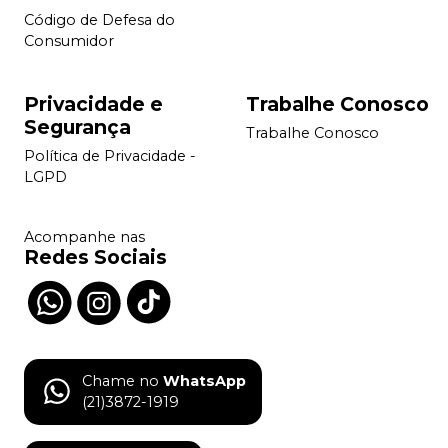
Código de Defesa do
Consumidor
Privacidade e
Trabalhe Conosco
Segurança
Trabalhe Conosco
Política de Privacidade -
LGPD
Acompanhe nas
Redes Sociais
Chame no
WhatsApp
(21)3872-1919