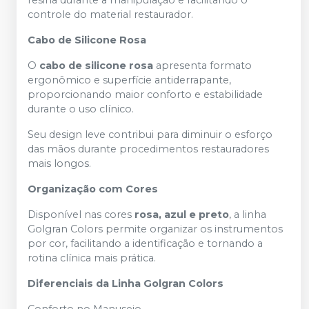
resina durante a manipulação e facilitando o
controle do material restaurador.
Cabo de Silicone Rosa
O
cabo de silicone rosa
apresenta formato
ergonômico e superfície antiderrapante,
proporcionando maior conforto e estabilidade
durante o uso clínico.
Seu design leve contribui para diminuir o esforço
das mãos durante procedimentos restauradores
mais longos.
Organização com Cores
Disponível nas cores
rosa, azul e preto
, a linha
Golgran Colors permite organizar os instrumentos
por cor, facilitando a identificação e tornando a
rotina clínica mais prática.
Diferenciais da Linha Golgran Colors