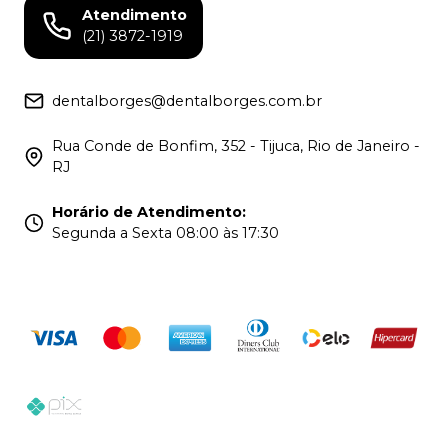
Atendimento
(21) 3872-1919
dentalborges@dentalborges.com.br
Rua Conde de Bonfim, 352 - Tijuca, Rio de Janeiro -
RJ
Horário de Atendimento
:
Segunda a Sexta 08:00 às 17:30