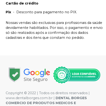
Cartão de crédito
Pix
-
Desconto para pagamento no PIX.
Nossas vendas são exclusivas para profissionais da saúde
devidamente habilitados. Por isso, o pagamento e envio
só são realizados após a confirmação dos dados
cadastrais e dos itens que constam no pedido.
Copyright © 2022 | Todos os direitos reservados |
www.dentalborges.com.br |
DENTAL BORGES
COMERCIO DE PRODUTOS MEDICOS E