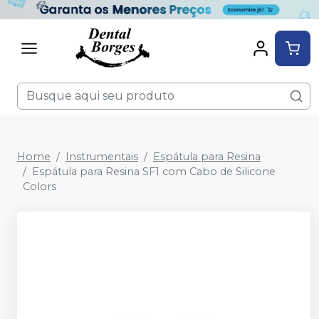
Home
Instrumentais
Espátula para Resina
Espátula para Resina SF1 com Cabo de Silicone
Colors