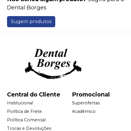
Dental Borges
Sugerir produtos
Central do Cliente
Promocional
Institucional
Superofertas
Política de Frete
Acadêmico
Política Comercial
Trocas e Devoluções