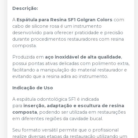
Descrição:
A
Espátula para Resina SF1 Golgran Colors
com
cabo de silicone rosa é um instrumento
desenvolvido para oferecer praticidade e precisão
durante procedimentos restauradores com resina
composta.
Produzida em
aço inoxidável de alta qualidade
,
possui pontas ativas delicadas com polimento extra,
facilitando a manipulação do material restaurador e
evitando que a resina adira ao instrumento.
Indicação de Uso
A espátula odontológica SF1 é indicada
para
inserção, adaptação e escultura de resina
composta
, podendo ser utilizada em restaurações
em diferentes regiões da cavidade bucal.
Seu formato versátil permite que o profissional
realize diversas etapas da restauração utilizando um