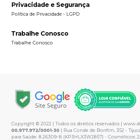
Privacidade e Segurança
Política de Privacidade - LGPD
Trabalhe Conosco
Trabalhe Conosco
Copyright © 2022 | Todos os direitos reservados | www.
00.977.972/0001-30
| Rua Conde de Bonfim, 352 - Tiju
para Saúde: 8.26309-8 (KP3HLX3W2857) - Cosméticos: 2.117