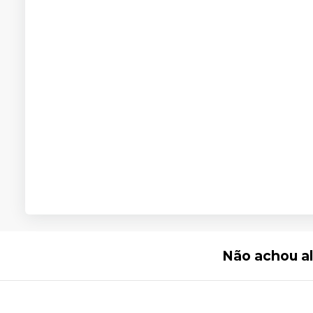
Não achou a