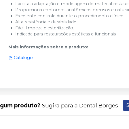
Facilita a adaptação e modelagem do material restaur
Proporciona contornos anatômicos precisos e naturai
Excelente controle durante o procedimento clínico.
Alta resistência e durabilidade.
Fácil limpeza e esterilização.
Indicada para restaurações estéticas e funcionais.
Mais informações sobre o produto
:
Catálogo
lgum produto?
Sugira para a
Dental Borges
S