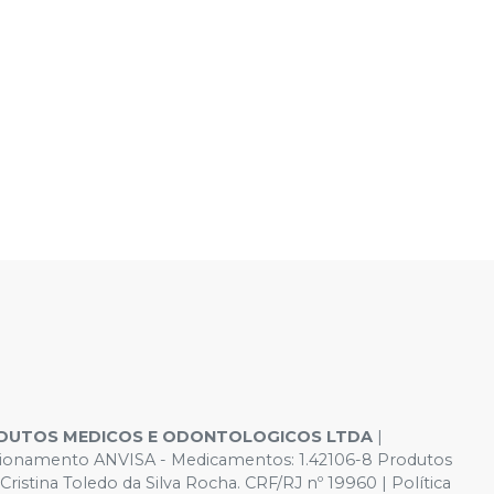
DUTOS MEDICOS E ODONTOLOGICOS LTDA
|
Funcionamento ANVISA - Medicamentos: 1.42106-8 Produtos
istina Toledo da Silva Rocha. CRF/RJ nº 19960 | Política