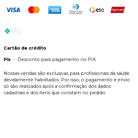
Cartão de crédito
Pix
-
Desconto para pagamento no PIX.
Nossas vendas são exclusivas para profissionais da saúde
devidamente habilitados. Por isso, o pagamento e envio
só são realizados após a confirmação dos dados
cadastrais e dos itens que constam no pedido.