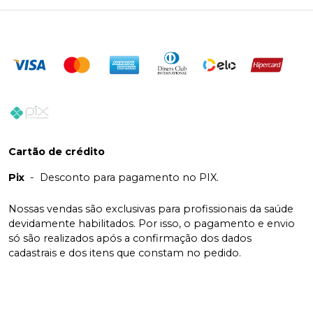
Cartão de crédito
Pix
-
Desconto para pagamento no PIX.
Nossas vendas são exclusivas para profissionais da saúde
devidamente habilitados. Por isso, o pagamento e envio
só são realizados após a confirmação dos dados
cadastrais e dos itens que constam no pedido.