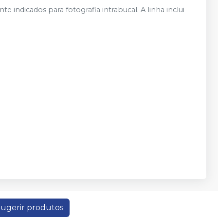
 indicados para fotografia intrabucal. A linha inclui
ugerir produtos