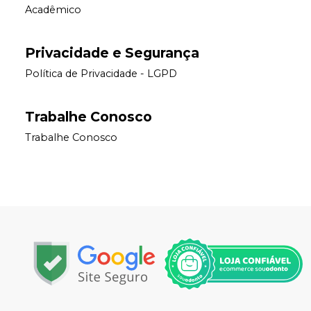
Acadêmico
Privacidade e Segurança
Política de Privacidade - LGPD
Trabalhe Conosco
Trabalhe Conosco