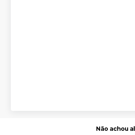
Não achou a