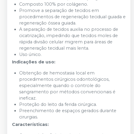
Composto 100% por colágeno.
Promove a separação de tecidos em
procedimentos de regeneração tecidual guiada e
regeneração óssea guiada.
A separação de tecidos auxilia no processo de
cicatrização, impedindo que tecidos moles de
rápida divisão celular migrem para áreas de
regeneração tecidual mais lenta.
Uso único.
Indicações de uso:
Obtenção de hemostasia local em
procedimentos cirúrgicos odontológicos,
especialmente quando o controle do
sangramento por métodos convencionais é
ineficaz.
Proteção do leito da ferida cirúrgica.
Preenchimento de espaços gerados durante
cirurgias.
Características: