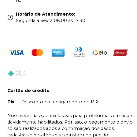
RJ
Horário de Atendimento
:
Segunda a Sexta 08:00 às 17:30
Cartão de crédito
Pix
-
Desconto para pagamento no PIX.
Nossas vendas são exclusivas para profissionais da saúde
devidamente habilitados. Por isso, o pagamento e envio
só são realizados após a confirmação dos dados
cadastrais e dos itens que constam no pedido.