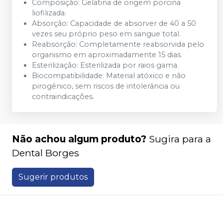
Composição: Gelatina de origem porcina
liofilizada.
Absorção: Capacidade de absorver de 40 a 50
vezes seu próprio peso em sangue total.
Reabsorção: Completamente reabsorvida pelo
organismo em aproximadamente 15 dias.
Esterilização: Esterilizada por raios gama.
Biocompatibilidade: Material atóxico e não
pirogênico, sem riscos de intolerância ou
contraindicações.
Não achou algum produto?
Sugira para a
Dental Borges
Sugerir produtos