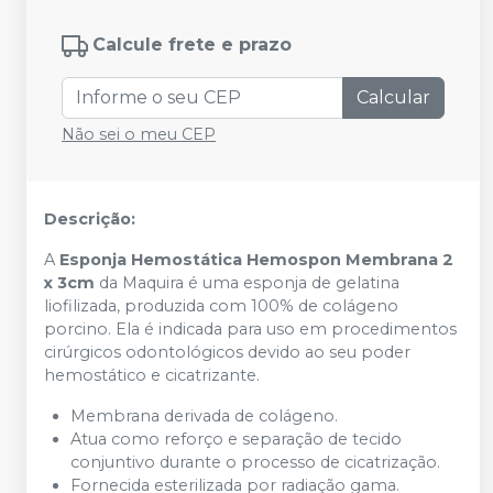
Calcule frete e prazo
Calcular
Não sei o meu CEP
Descrição:
A
Esponja Hemostática Hemospon Membrana 2
x 3cm
da Maquira é uma esponja de gelatina
liofilizada, produzida com 100% de colágeno
porcino. Ela é indicada para uso em procedimentos
cirúrgicos odontológicos devido ao seu poder
hemostático e cicatrizante.
Membrana derivada de colágeno.
Atua como reforço e separação de tecido
conjuntivo durante o processo de cicatrização.
Fornecida esterilizada por radiação gama.