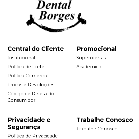
Central do Cliente
Promocional
Institucional
Superofertas
Política de Frete
Acadêmico
Política Comercial
Trocas e Devoluções
Código de Defesa do
Consumidor
Privacidade e
Trabalhe Conosco
Segurança
Trabalhe Conosco
Política de Privacidade -