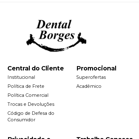
Central do Cliente
Promocional
Institucional
Superofertas
Política de Frete
Acadêmico
Política Comercial
Trocas e Devoluções
Código de Defesa do
Consumidor