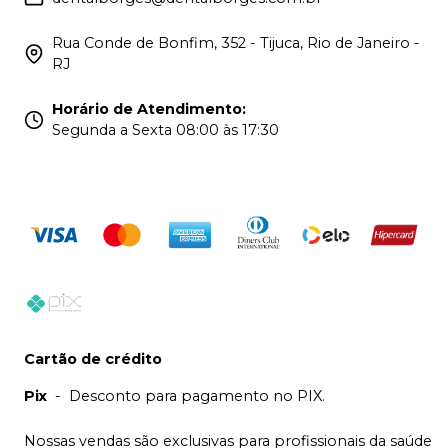
Rua Conde de Bonfim, 352 - Tijuca, Rio de Janeiro -
RJ
Horário de Atendimento
:
Segunda a Sexta 08:00 às 17:30
Cartão de crédito
Pix
-
Desconto para pagamento no PIX.
Nossas vendas são exclusivas para profissionais da saúde