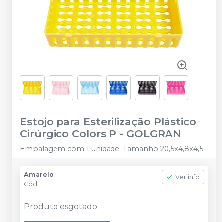
Estojo para Esterilização Plástico
Cirúrgico Colors P
-
GOLGRAN
Embalagem com 1 unidade. Tamanho 20,5x4,8x4,5
Amarelo
Ver info
Cód.
Produto esgotado