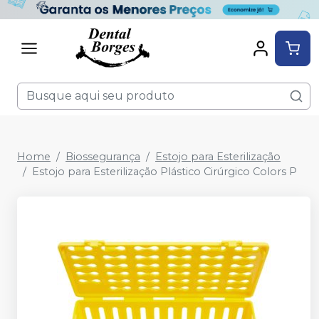
Home
Biossegurança
Estojo para Esterilização
Estojo para Esterilização Plástico Cirúrgico Colors P