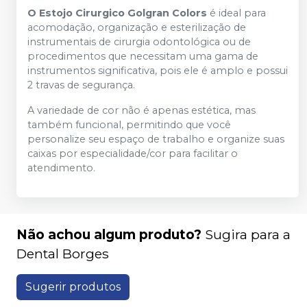
O Estojo Cirurgico Golgran Colors
é ideal para
acomodação, organização e esterilização de
instrumentais de cirurgia odontológica ou de
procedimentos que necessitam uma gama de
instrumentos significativa, pois ele é amplo e possui
2 travas de segurança.
A variedade de cor não é apenas estética, mas
também funcional, permitindo que você
personalize seu espaço de trabalho e organize suas
caixas por especialidade/cor para facilitar o
atendimento.
Não achou algum produto?
Sugira para a
Dental Borges
Sugerir produtos