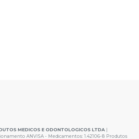
DUTOS MEDICOS E ODONTOLOGICOS LTDA
|
Funcionamento ANVISA - Medicamentos: 1.42106-8 Produtos