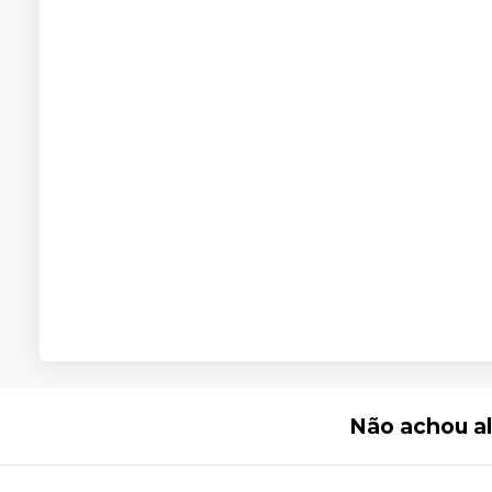
Não achou a