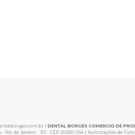
dentalborges.com.br |
DENTAL BORGES COMERCIO DE PRO
ca - Rio de Janeiro - RJ - CEP 20520-054 | Autorizações de 