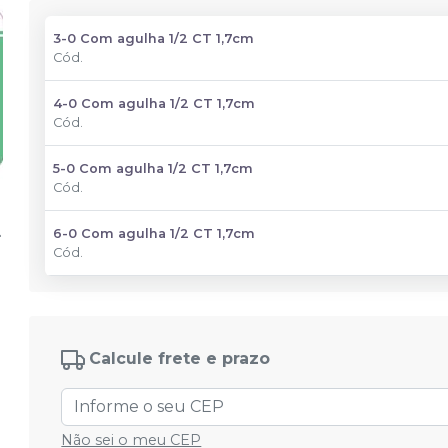
3-0 Com agulha 1/2 CT 1,7cm
Cód.
4-0 Com agulha 1/2 CT 1,7cm
Cód.
5-0 Com agulha 1/2 CT 1,7cm
Cód.
6-0 Com agulha 1/2 CT 1,7cm
Cód.
Calcule frete e prazo
Não sei o meu CEP