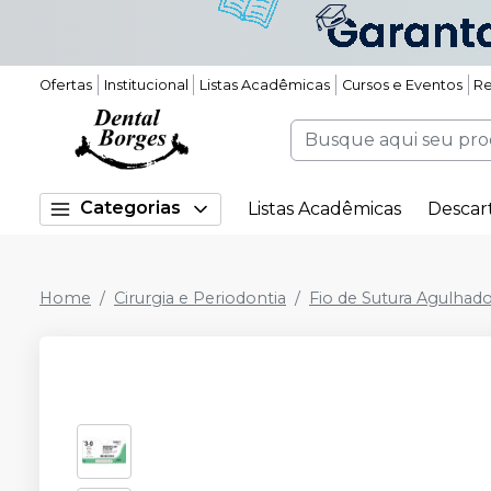
Ofertas
Institucional
Listas Acadêmicas
Cursos e Eventos
Re
Categorias
Listas Acadêmicas
Descar
Home
Cirurgia e Periodontia
Fio de Sutura Agulhad