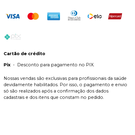
Cartão de crédito
Pix
-
Desconto para pagamento no PIX.
Nossas vendas são exclusivas para profissionais da saúde
devidamente habilitados. Por isso, o pagamento e envio
só são realizados após a confirmação dos dados
cadastrais e dos itens que constam no pedido.