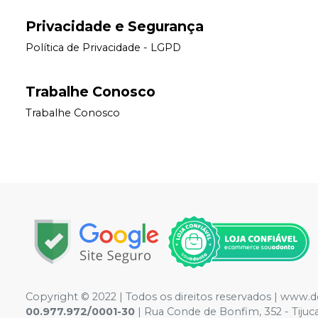
Privacidade e Segurança
Política de Privacidade - LGPD
Trabalhe Conosco
Trabalhe Conosco
Copyright © 2022 | Todos os direitos reservados | www.
00.977.972/0001-30
| Rua Conde de Bonfim, 352 - Tiju