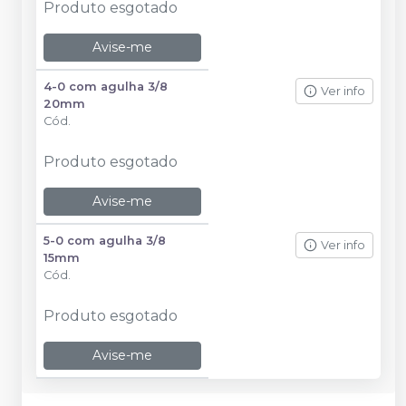
Produto esgotado
Avise-me
4-0 com agulha 3/8
Ver info
20mm
Cód.
Produto esgotado
Avise-me
5-0 com agulha 3/8
Ver info
15mm
Cód.
Produto esgotado
Avise-me