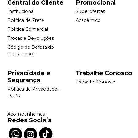
Central do Cliente
Promocional
Institucional
Superofertas
Política de Frete
Acadêmico
Política Comercial
Trocas e Devoluções
Código de Defesa do
Consumidor
Privacidade e
Trabalhe Conosco
Segurança
Trabalhe Conosco
Política de Privacidade -
LGPD
Acompanhe nas
Redes Sociais