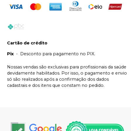
Cartão de crédito
Pix
-
Desconto para pagamento no PIX.
Nossas vendas são exclusivas para profissionais da saúde
devidamente habilitados. Por isso, o pagamento e envio
só são realizados após a confirmação dos dados
cadastrais e dos itens que constam no pedido.