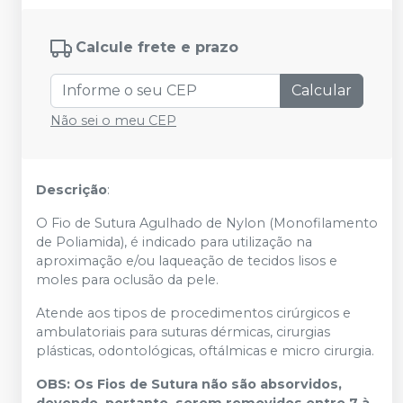
Calcule frete e prazo
Calcular
Não sei o meu CEP
Descrição
:
O Fio de Sutura Agulhado de Nylon (Monofilamento
de Poliamida), é indicado para utilização na
aproximação e/ou laqueação de tecidos lisos e
moles para oclusão da pele.
Atende aos tipos de procedimentos cirúrgicos e
ambulatoriais para suturas dérmicas, cirurgias
plásticas, odontológicas, oftálmicas e micro cirurgia.
OBS: Os Fios de Sutura não são absorvidos,