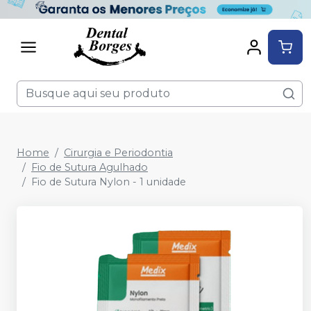
Home
Cirurgia e Periodontia
Fio de Sutura Agulhado
Fio de Sutura Nylon - 1 unidade