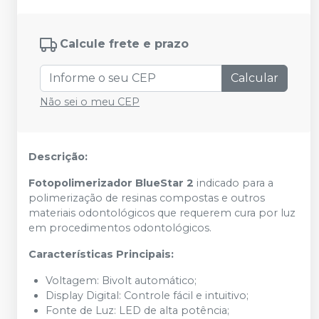
Calcule frete e prazo
Calcular
Não sei o meu CEP
Descrição:
Fotopolimerizador BlueStar 2
indicado para a
polimerização de resinas compostas e outros
materiais odontológicos que requerem cura por luz
em procedimentos odontológicos.
Características Principais:
Voltagem: Bivolt automático;
Display Digital: Controle fácil e intuitivo;
Fonte de Luz: LED de alta potência;