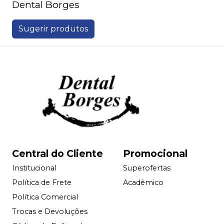
Dental Borges
Sugerir produtos
Central do Cliente
Promocional
Institucional
Superofertas
Política de Frete
Acadêmico
Política Comercial
Trocas e Devoluções