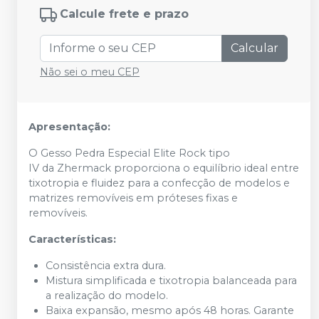
Calcule frete e prazo
Calcular
Não sei o meu CEP
Apresentação:
O Gesso Pedra Especial Elite Rock tipo
IV da Zhermack proporciona o equilíbrio ideal entre
tixotropia e fluidez para a confecção de modelos e
matrizes removíveis em próteses fixas e
removíveis.
Características:
Consistência extra dura.
Mistura simplificada e tixotropia balanceada para
a realização do modelo.
Baixa expansão, mesmo após 48 horas. Garante