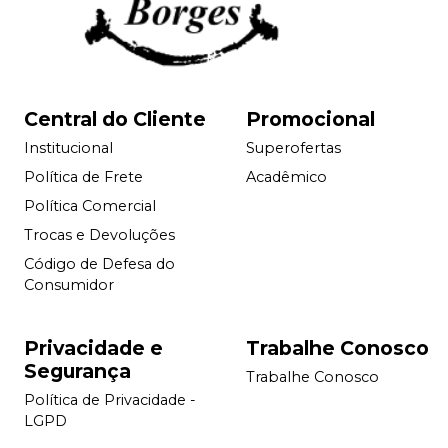
Central do Cliente
Promocional
Institucional
Superofertas
Política de Frete
Acadêmico
Política Comercial
Trocas e Devoluções
Código de Defesa do
Consumidor
Privacidade e
Trabalhe Conosco
Segurança
Trabalhe Conosco
Política de Privacidade -
LGPD