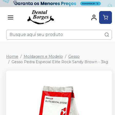
Home
Moldagem e Modelo
Gesso
Gesso Pedra Especial Elite Rock Sandy Brown - 3kg