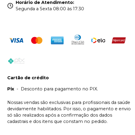
Horário de Atendimento
:
Segunda a Sexta 08:00 às 17:30
Cartão de crédito
Pix
-
Desconto para pagamento no PIX.
Nossas vendas são exclusivas para profissionais da saúde
devidamente habilitados. Por isso, o pagamento e envio
só são realizados após a confirmação dos dados
cadastrais e dos itens que constam no pedido.