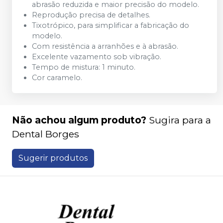
abrasão reduzida e maior precisão do modelo.
Reprodução precisa de detalhes.
Tixotrópico, para simplificar a fabricação do
modelo.
Com resistência a arranhões e à abrasão.
Excelente vazamento sob vibração.
Tempo de mistura: 1 minuto.
Cor caramelo.
Não achou algum produto?
Sugira para a
Dental Borges
Sugerir produtos