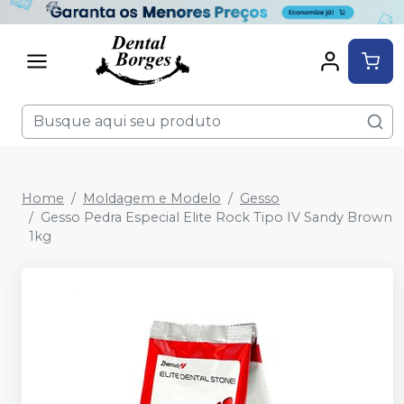
Home
Moldagem e Modelo
Gesso
Gesso Pedra Especial Elite Rock Tipo IV Sandy Brown
1kg