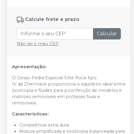
Calcule frete e prazo
Calcular
Não sei o meu CEP
Apresentação:
O Gesso Pedra Especial Elite Rock tipo
IV da Zhermack proporciona o equilíbrio ideal entre
tixotropia e fluidez para a confecção de modelos e
matrizes removíveis em próteses fixas e
removíveis.
Características:
Consistência extra dura.
Mistura simplificada e tixotropia balanceada para