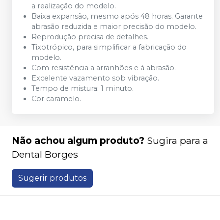
a realização do modelo.
Baixa expansão, mesmo após 48 horas. Garante
abrasão reduzida e maior precisão do modelo.
Reprodução precisa de detalhes.
Tixotrópico, para simplificar a fabricação do
modelo.
Com resistência a arranhões e à abrasão.
Excelente vazamento sob vibração.
Tempo de mistura: 1 minuto.
Cor caramelo.
Não achou algum produto?
Sugira para a
Dental Borges
Sugerir produtos