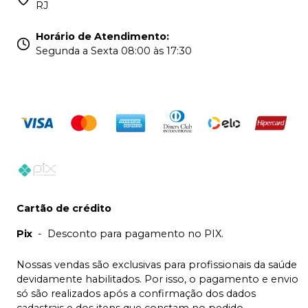
RJ
Horário de Atendimento
:
Segunda a Sexta 08:00 às 17:30
Cartão de crédito
Pix
-
Desconto para pagamento no PIX.
Nossas vendas são exclusivas para profissionais da saúde
devidamente habilitados. Por isso, o pagamento e envio
só são realizados após a confirmação dos dados
cadastrais e dos itens que constam no pedido.