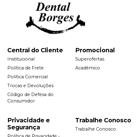
Central do Cliente
Promocional
Institucional
Superofertas
Política de Frete
Acadêmico
Política Comercial
Trocas e Devoluções
Código de Defesa do
Consumidor
Privacidade e
Trabalhe Conosco
Segurança
Trabalhe Conosco
Política de Privacidade -