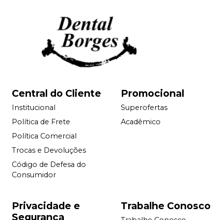
Central do Cliente
Promocional
Institucional
Superofertas
Política de Frete
Acadêmico
Política Comercial
Trocas e Devoluções
Código de Defesa do
Consumidor
Privacidade e
Trabalhe Conosco
Segurança