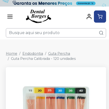
Home
Endodontia
Guta Percha
Guta Percha Calibrada - 120 unidades