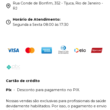
Rua Conde de Bonfim, 352 - Tijuca, Rio de Janeiro -
RJ
Horário de Atendimento
:
Segunda a Sexta 08:00 às 17:30
Cartão de crédito
Pix
-
Desconto para pagamento no PIX.
Nossas vendas são exclusivas para profissionais da saúde
devidamente habilitados. Por isso, o pagamento e envio