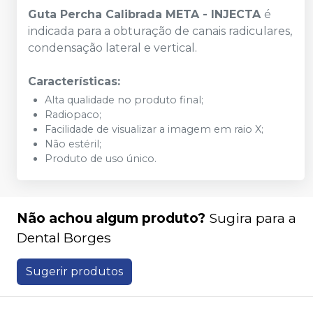
Guta Percha Calibrada META - INJECTA
é
indicada para a obturação de canais radiculares,
condensação lateral e vertical.
Características:
Alta qualidade no produto final;
Radiopaco;
Facilidade de visualizar a imagem em raio X;
Não estéril;
Produto de uso único.
Não achou algum produto?
Sugira para a
Dental Borges
Sugerir produtos