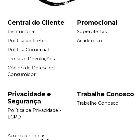
Central do Cliente
Promocional
Institucional
Superofertas
Política de Frete
Acadêmico
Política Comercial
Trocas e Devoluções
Código de Defesa do
Consumidor
Privacidade e
Trabalhe Conosco
Segurança
Trabalhe Conosco
Política de Privacidade -
LGPD
Acompanhe nas