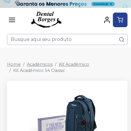
Home
Acadêmicos
Kit Acadêmico
Kit Acadêmico S4 Classic