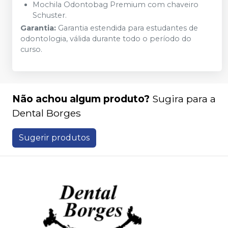
Mochila Odontobag Premium com chaveiro
Schuster.
Garantia:
Garantia estendida para estudantes de
odontologia, válida durante todo o período do
curso.
Não achou algum produto?
Sugira para a
Dental Borges
Sugerir produtos