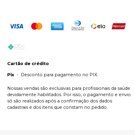
Cartão de crédito
Pix
-
Desconto para pagamento no PIX.
Nossas vendas são exclusivas para profissionais da saúde
devidamente habilitados. Por isso, o pagamento e envio
só são realizados após a confirmação dos dados
cadastrais e dos itens que constam no pedido.