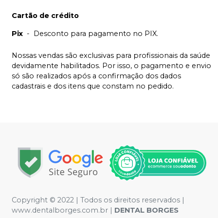
Cartão de crédito
Pix
-
Desconto para pagamento no PIX.
Nossas vendas são exclusivas para profissionais da saúde
devidamente habilitados. Por isso, o pagamento e envio
só são realizados após a confirmação dos dados
cadastrais e dos itens que constam no pedido.
Copyright © 2022 | Todos os direitos reservados |
www.dentalborges.com.br |
DENTAL BORGES