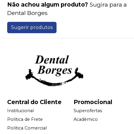
Não achou algum produto?
Sugira para a
Dental Borges
Sugerir produtos
Central do Cliente
Promocional
Institucional
Superofertas
Política de Frete
Acadêmico
Política Comercial