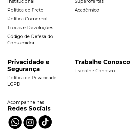
Institucional
Superofertas
Política de Frete
Acadêmico
Política Comercial
Trocas e Devoluções
Código de Defesa do
Consumidor
Privacidade e
Trabalhe Conosco
Segurança
Trabalhe Conosco
Política de Privacidade -
LGPD
Acompanhe nas
Redes Sociais