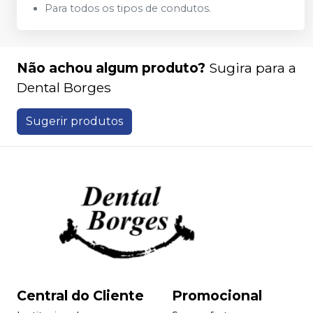
Para todos os tipos de condutos.
Não achou algum produto?
Sugira para a
Dental Borges
Sugerir produtos
Central do Cliente
Promocional