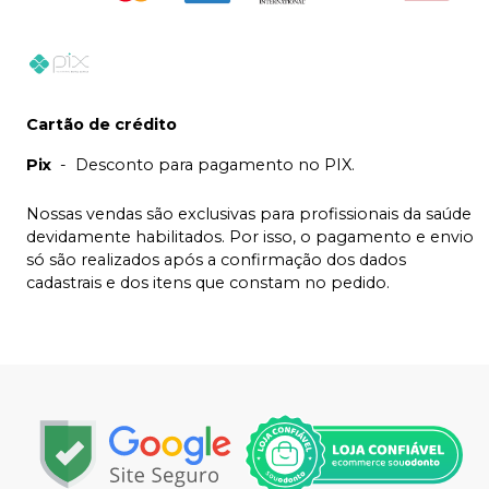
Cartão de crédito
Pix
-
Desconto para pagamento no PIX.
Nossas vendas são exclusivas para profissionais da saúde
devidamente habilitados. Por isso, o pagamento e envio
só são realizados após a confirmação dos dados
cadastrais e dos itens que constam no pedido.