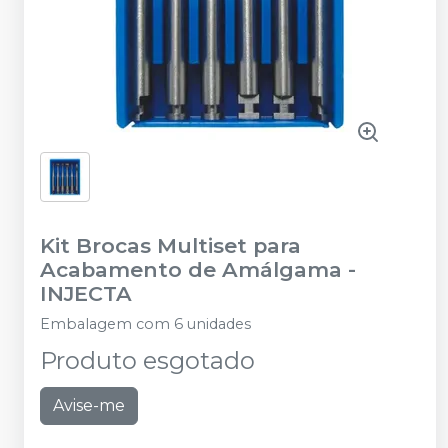
Kit Brocas Multiset para
Acabamento de Amálgama
-
INJECTA
Embalagem com 6 unidades
Produto esgotado
Avise-me