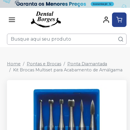
Home
Pontas e Brocas
Ponta Diamantada
Kit Brocas Multiset para Acabamento de Amálgama