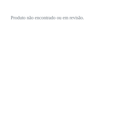
Produto não encontrado ou em revisão.