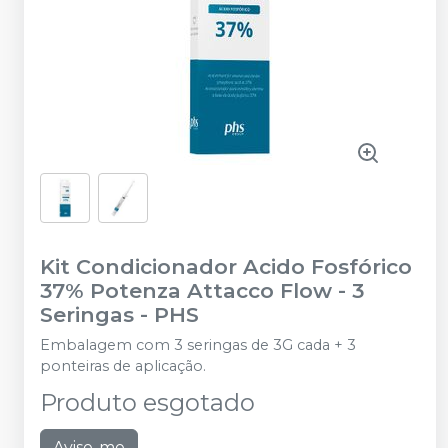
Kit Condicionador Acido Fosfórico
37% Potenza Attacco Flow - 3
Seringas
-
PHS
Embalagem com 3 seringas de 3G cada + 3
ponteiras de aplicação.
Produto esgotado
Avise-me