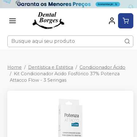
Home
Dentística e Estética
Condicionador Ácido
Kit Condicionador Acido Fosfórico 37% Potenza
Attacco Flow - 3 Seringas