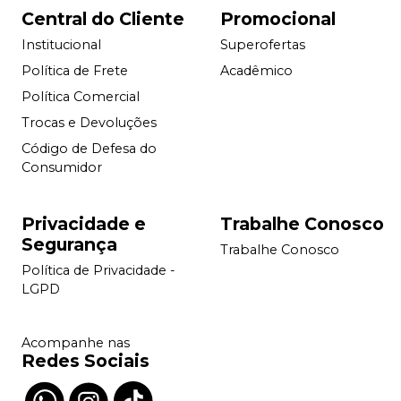
Central do Cliente
Promocional
Institucional
Superofertas
Política de Frete
Acadêmico
Política Comercial
Trocas e Devoluções
Código de Defesa do
Consumidor
Privacidade e
Trabalhe Conosco
Segurança
Trabalhe Conosco
Política de Privacidade -
LGPD
Acompanhe nas
Redes Sociais