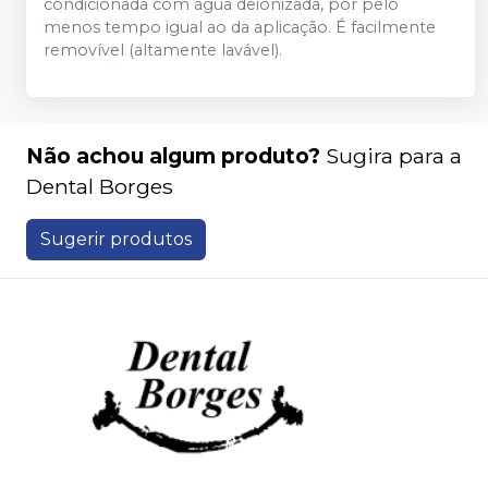
condicionada com água deionizada, por pelo
menos tempo igual ao da aplicação. É facilmente
removível (altamente lavável).
Não achou algum produto?
Sugira para a
Dental Borges
Sugerir produtos