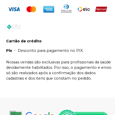
Cartão de crédito
Pix
-
Desconto para pagamento no PIX.
Nossas vendas são exclusivas para profissionais da saúde
devidamente habilitados. Por isso, o pagamento e envio
só são realizados após a confirmação dos dados
cadastrais e dos itens que constam no pedido.