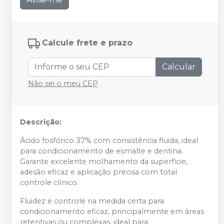
Calcule frete e prazo
Calcular
Não sei o meu CEP
Descrição:
Ácido fosfórico 37% com consistência fluida, ideal
para condicionamento de esmalte e dentina.
Garante excelente molhamento da superfície,
adesão eficaz e aplicação precisa com total
controle clínico.
Fluidez e controle na medida certa para
condicionamento eficaz, principalmente em áreas
retentivas ou complexas, ideal para