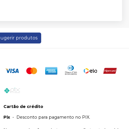
ugerir produtos
Cartão de crédito
Pix
-
Desconto para pagamento no PIX.