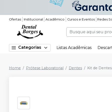
Ofertas
Institucional
Acadêmico
Cursos e Eventos
Redes So
Categorias
Listas Acadêmicas
Descar
Home
Prótese Laboratorial
Dentes
Kit de Dente