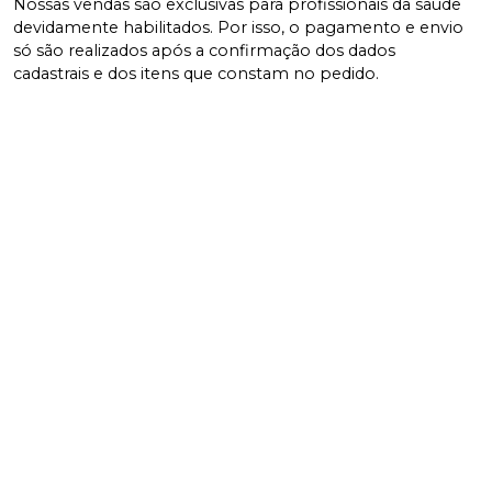
Nossas vendas são exclusivas para profissionais da saúde
devidamente habilitados. Por isso, o pagamento e envio
só são realizados após a confirmação dos dados
cadastrais e dos itens que constam no pedido.