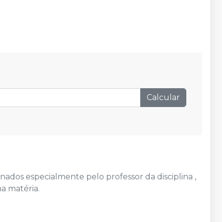
Calcular
nados especialmente pelo professor da disciplina ,
a matéria.