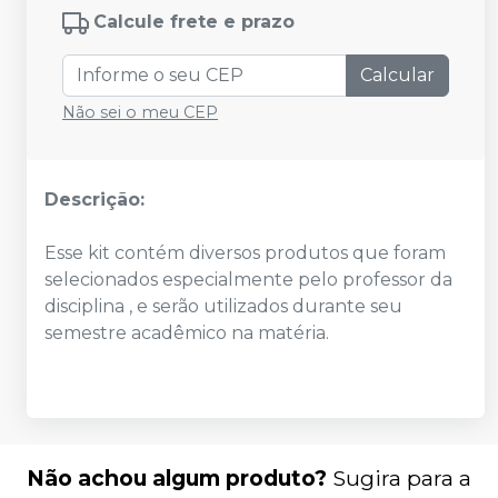
Calcule frete e prazo
Calcular
Não sei o meu CEP
Descrição:
Esse kit contém diversos produtos que foram
selecionados especialmente pelo professor da
disciplina , e serão utilizados durante seu
semestre acadêmico na matéria.
Não achou algum produto?
Sugira para a