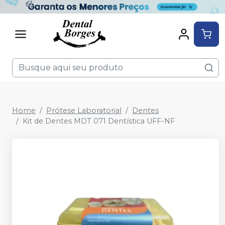
Home
Prótese Laboratorial
Dentes
Kit de Dentes MDT 071 Dentística UFF-NF