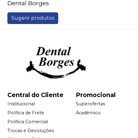
Dental Borges
Sugerir produtos
Central do Cliente
Promocional
Institucional
Superofertas
Política de Frete
Acadêmico
Política Comercial
Trocas e Devoluções