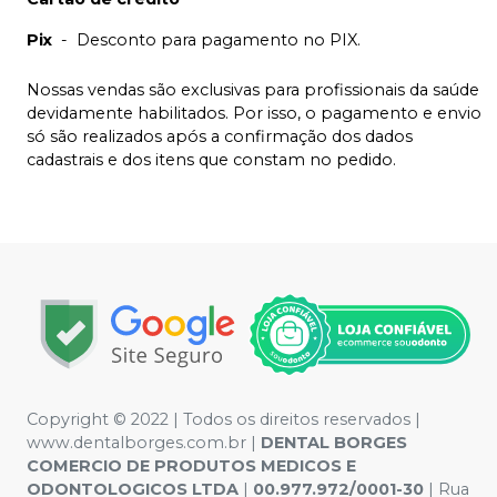
Pix
-
Desconto para pagamento no PIX.
Nossas vendas são exclusivas para profissionais da saúde
devidamente habilitados. Por isso, o pagamento e envio
só são realizados após a confirmação dos dados
cadastrais e dos itens que constam no pedido.
Copyright © 2022 | Todos os direitos reservados |
www.dentalborges.com.br |
DENTAL BORGES
COMERCIO DE PRODUTOS MEDICOS E
ODONTOLOGICOS LTDA
|
00.977.972/0001-30
| Rua