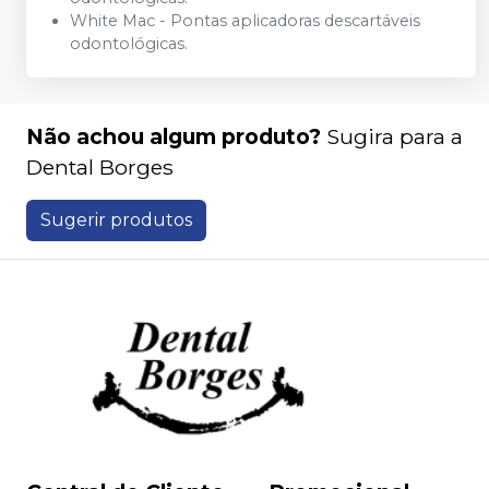
White Mac - Pontas aplicadoras descartáveis
odontológicas.
Não achou algum produto?
Sugira para a
Dental Borges
Sugerir produtos