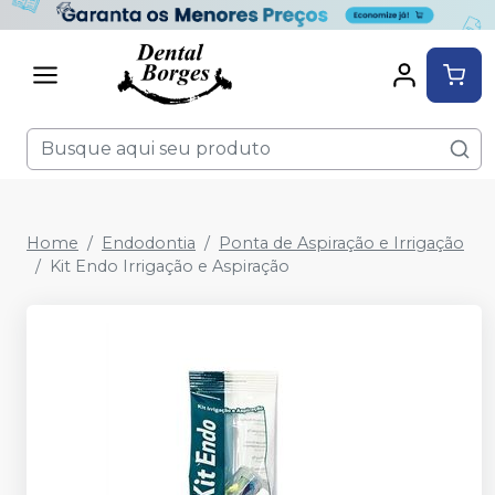
Home
Endodontia
Ponta de Aspiração e Irrigação
Kit Endo Irrigação e Aspiração