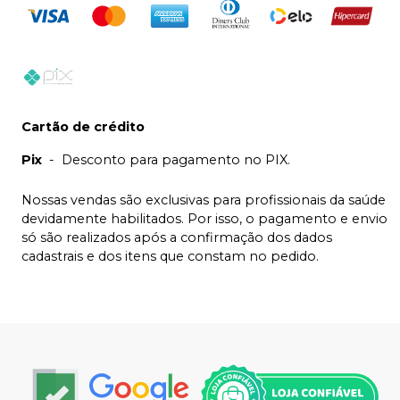
Cartão de crédito
Pix
-
Desconto para pagamento no PIX.
Nossas vendas são exclusivas para profissionais da saúde
devidamente habilitados. Por isso, o pagamento e envio
só são realizados após a confirmação dos dados
cadastrais e dos itens que constam no pedido.