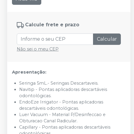
Calcule frete e prazo
Calcular
Não sei o meu CEP
Apresentação:
Seringa 5mL.- Seringas Descartaveis.
Navitip - Pontas aplicadoras descartáveis
odontológicas.
EndoEze Irrigator - Pontas aplicadoras
descartáveis odontológicas.
Luer Vacuum - Material P/Desinfeccao e
Obturacao Canal Radicular.
Capillary - Pontas aplicadoras descartáveis
odontológicas.