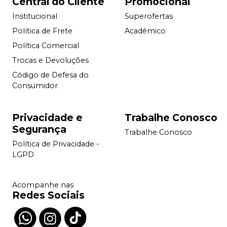
Central do Cliente
Promocional
Institucional
Superofertas
Política de Frete
Acadêmico
Política Comercial
Trocas e Devoluções
Código de Defesa do
Consumidor
Privacidade e
Trabalhe Conosco
Segurança
Trabalhe Conosco
Política de Privacidade -
LGPD
Acompanhe nas
Redes Sociais