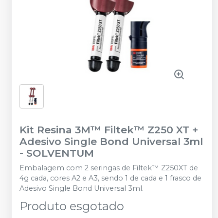
Kit Resina 3M™ Filtek™ Z250 XT +
Adesivo Single Bond Universal 3ml
-
SOLVENTUM
Embalagem com 2 seringas de Filtek™ Z250XT de
4g cada, cores A2 e A3, sendo 1 de cada e 1 frasco de
Adesivo Single Bond Universal 3ml.
Produto esgotado