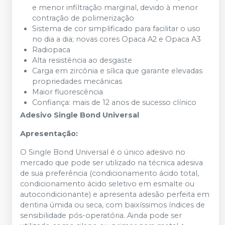
e menor infiltração marginal, devido à menor
contração de polimerização
Sistema de cor simplificado para facilitar o uso
no dia a dia; novas cores Opaca A2 e Opaca A3
Radiopaca
Alta resistência ao desgaste
Carga em zircônia e sílica que garante elevadas
propriedades mecânicas
Maior fluorescência
Confiança: mais de 12 anos de sucesso clínico
Adesivo Single Bond Universal
Apresentação:
O Single Bond Universal é o único adesivo no
mercado que pode ser utilizado na técnica adesiva
de sua preferência (condicionamento ácido total,
condicionamento ácido seletivo em esmalte ou
autocondicionante) e apresenta adesão perfeita em
dentina úmida ou seca, com baixíssimos índices de
sensibilidade pós-operatória. Ainda pode ser