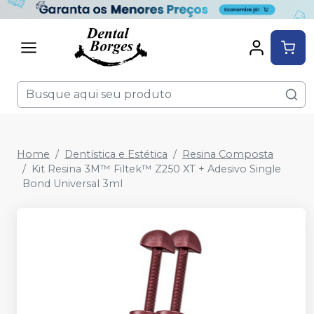
Home
Dentística e Estética
Resina Composta
Kit Resina 3M™ Filtek™ Z250 XT + Adesivo Single
Bond Universal 3ml