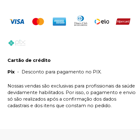
Cartão de crédito
Pix
-
Desconto para pagamento no PIX.
Nossas vendas são exclusivas para profissionais da saúde
devidamente habilitados. Por isso, o pagamento e envio
só são realizados após a confirmação dos dados
cadastrais e dos itens que constam no pedido.