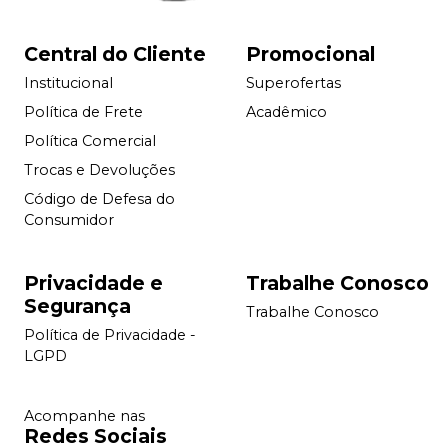
Central do Cliente
Promocional
Institucional
Superofertas
Política de Frete
Acadêmico
Política Comercial
Trocas e Devoluções
Código de Defesa do
Consumidor
Privacidade e
Trabalhe Conosco
Segurança
Trabalhe Conosco
Política de Privacidade -
LGPD
Acompanhe nas
Redes Sociais