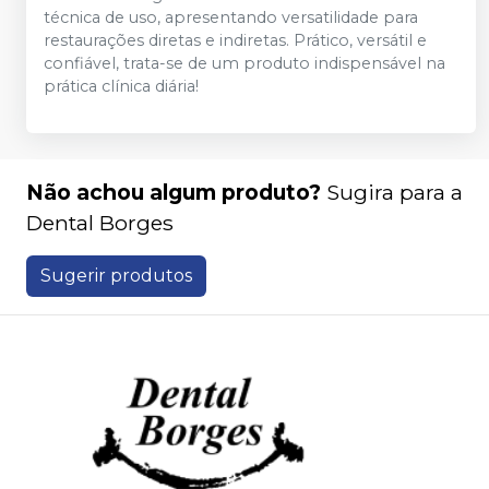
técnica de uso, apresentando versatilidade para
restaurações diretas e indiretas. Prático, versátil e
confiável, trata-se de um produto indispensável na
prática clínica diária!
Não achou algum produto?
Sugira para a
Dental Borges
Sugerir produtos