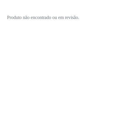
Produto não encontrado ou em revisão.