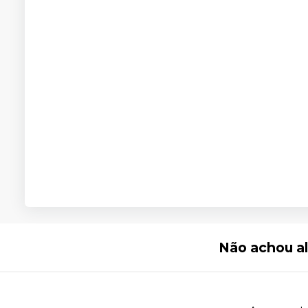
Não achou a