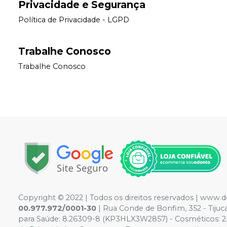
Privacidade e Segurança
Política de Privacidade - LGPD
Trabalhe Conosco
Trabalhe Conosco
Copyright © 2022 | Todos os direitos reservados | www.
00.977.972/0001-30
| Rua Conde de Bonfim, 352 - Tiju
para Saúde: 8.26309-8 (KP3HLX3W2857) - Cosméticos: 2.117