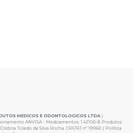
DUTOS MEDICOS E ODONTOLOGICOS LTDA
|
Funcionamento ANVISA - Medicamentos: 1.42106-8 Produtos
istina Toledo da Silva Rocha. CRF/RJ nº 19960 | Política