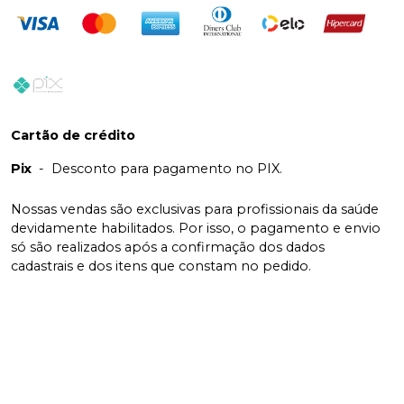
Cartão de crédito
Pix
-
Desconto para pagamento no PIX.
Nossas vendas são exclusivas para profissionais da saúde
devidamente habilitados. Por isso, o pagamento e envio
só são realizados após a confirmação dos dados
cadastrais e dos itens que constam no pedido.