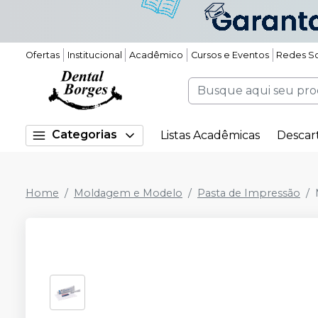
Ofertas
Institucional
Acadêmico
Cursos e Eventos
Redes So
Categorias
Listas Acadêmicas
Descar
Home
Moldagem e Modelo
Pasta de Impressão