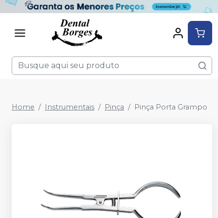
Home
Instrumentais
Pinça
Pinça Porta Grampo