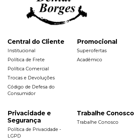
Central do Cliente
Promocional
Institucional
Superofertas
Política de Frete
Acadêmico
Política Comercial
Trocas e Devoluções
Código de Defesa do
Consumidor
Privacidade e
Trabalhe Conosco
Segurança
Trabalhe Conosco
Política de Privacidade -
LGPD