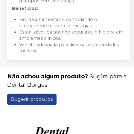
grampos com segurança.
Benefícios:
Facilita a hemostasia, controlando o
sangramento durante as cirurgias.
Esterilizável, garantindo segurança e higiene em
ambientes clínicos.
Versátil, adequada para diversas especialidades
médicas.
Não achou algum produto?
Sugira para a
Dental Borges
Sugerir produtos