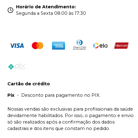
Horário de Atendimento
:
Segunda a Sexta 08:00 às 17:30
Cartão de crédito
Pix
-
Desconto para pagamento no PIX.
Nossas vendas são exclusivas para profissionais da saúde
devidamente habilitados. Por isso, o pagamento e envio
só são realizados após a confirmação dos dados
cadastrais e dos itens que constam no pedido.