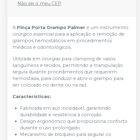
Não sei o meu CEP
A
Pinça Porta Grampo Palmer
é um instrumento
cirúrgico essencial para a aplicação e remoção de
grampos hemostáticos em procedimentos
médicos e odontológicos.
Utilizada em cirurgias para clamping de vasos
sanguíneos e tecidos, permitindo a manipulação
segura durante procedimentos que requerem
hemostasia, para conduzir e abrir o grampo para
ser colocado no dente ou na raiz.
Características:
Fabricada em aço inoxidável, garantindo
durabilidade e resistência à corrosão.
Design ergonômico que proporciona conforto
durante o uso prolongado.
Mecanismo de bloqueio para segurar os