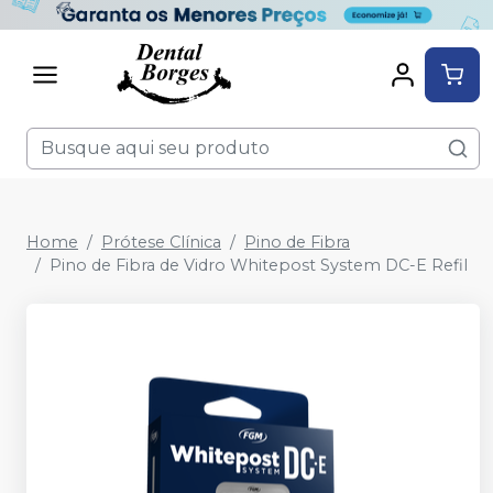
Home
Prótese Clínica
Pino de Fibra
Pino de Fibra de Vidro Whitepost System DC-E Refil