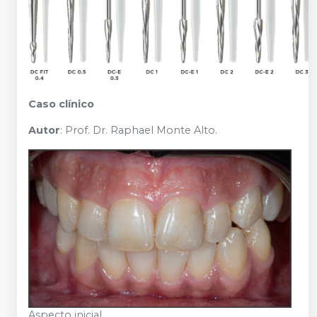
Caso clínico
Autor
: Prof. Dr. Raphael Monte Alto.
Aspecto inicial.