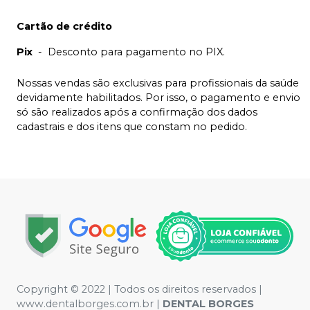
Cartão de crédito
Pix
-
Desconto para pagamento no PIX.
Nossas vendas são exclusivas para profissionais da saúde
devidamente habilitados. Por isso, o pagamento e envio
só são realizados após a confirmação dos dados
cadastrais e dos itens que constam no pedido.
Copyright © 2022 | Todos os direitos reservados |
www.dentalborges.com.br |
DENTAL BORGES