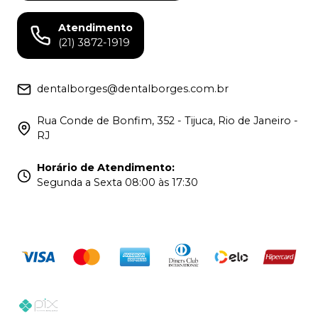
Atendimento
(21) 3872-1919
dentalborges@dentalborges.com.br
Rua Conde de Bonfim, 352 - Tijuca, Rio de Janeiro -
RJ
Horário de Atendimento
:
Segunda a Sexta 08:00 às 17:30