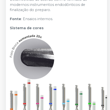
modernos instrumentos endodônticos de
finalização do preparo.
Fonte
: Ensaios internos.
Sistema de cores