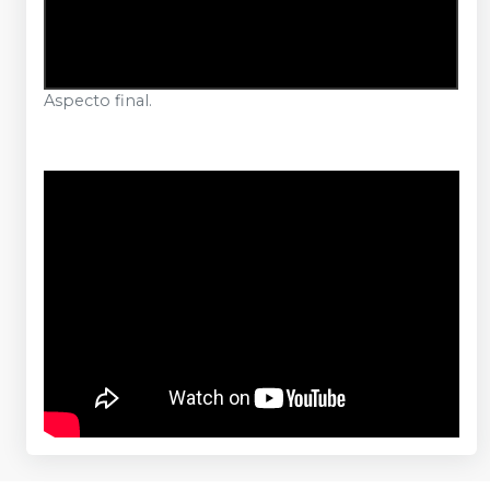
Aspecto final.