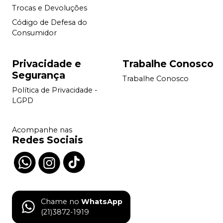
Trocas e Devoluções
Código de Defesa do
Consumidor
Privacidade e
Trabalhe Conosco
Segurança
Trabalhe Conosco
Política de Privacidade -
LGPD
Acompanhe nas
Redes Sociais
Chame no
WhatsApp
(21)3872-1919