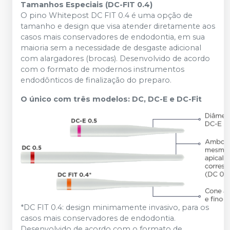
Tamanhos Especiais (DC-FIT 0.4)
O pino Whitepost DC FIT 0.4 é uma opção de
tamanho e design que visa atender diretamente aos
casos mais conservadores de endodontia, em sua
maioria sem a necessidade de desgaste adicional
com alargadores (brocas). Desenvolvido de acordo
com o formato de modernos instrumentos
endodônticos de finalização do preparo.
O único com três modelos: DC, DC-E e DC-Fit
*DC FIT 0.4: design minimamente invasivo, para os
casos mais conservadores de endodontia.
Desenvolvido de acordo com o formato de