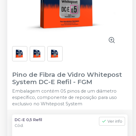
Pino de Fibra de Vidro Whitepost
System DC-E Refil
-
FGM
Embalagem contém 05 pinos de um diâmetro
específico, componente de reposição para uso
exclusivo no Whitepost System
DC-E 0,5 Refil
Ver info
Cód.