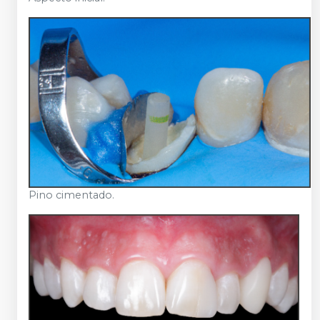
Pino cimentado.