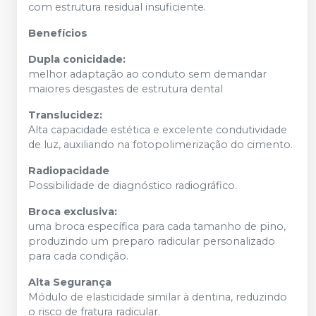
com estrutura residual insuficiente.
Benefícios
Dupla conicidade:
melhor adaptação ao conduto sem demandar
maiores desgastes de estrutura dental
Translucidez:
Alta capacidade estética e excelente condutividade
de luz, auxiliando na fotopolimerização do cimento.
Radiopacidade
Possibilidade de diagnóstico radiográfico.
Broca exclusiva:
uma broca específica para cada tamanho de pino,
produzindo um preparo radicular personalizado
para cada condição.
Alta Segurança
Módulo de elasticidade similar à dentina, reduzindo
o risco de fratura radicular.