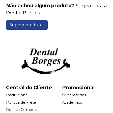
Não achou algum produto?
Sugira para a
Dental Borges
Sugerir produtos
Central do Cliente
Promocional
Institucional
Superofertas
Política de Frete
Acadêmico
Política Comercial