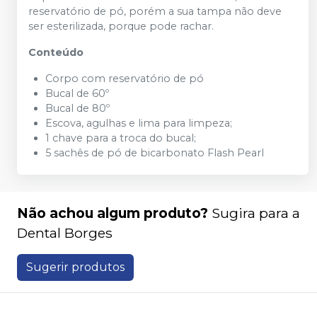
reservatório de pó, porém a sua tampa não deve
ser esterilizada, porque pode rachar.
Conteúdo
Corpo com reservatório de pó
Bucal de 60º
Bucal de 80º
Escova, agulhas e lima para limpeza;
1 chave para a troca do bucal;
5 sachês de pó de bicarbonato Flash Pearl
Não achou algum produto?
Sugira para a
Dental Borges
Sugerir produtos