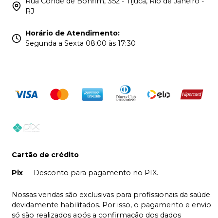
Rua Conde de Bonfim, 352 - Tijuca, Rio de Janeiro -
RJ
Horário de Atendimento
:
Segunda a Sexta 08:00 às 17:30
Cartão de crédito
Pix
-
Desconto para pagamento no PIX.
Nossas vendas são exclusivas para profissionais da saúde
devidamente habilitados. Por isso, o pagamento e envio
só são realizados após a confirmação dos dados