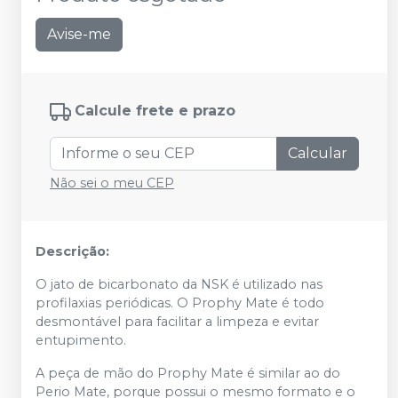
Avise-me
Calcule frete e prazo
Calcular
Não sei o meu CEP
Descrição:
O jato de bicarbonato da NSK é utilizado nas
profilaxias periódicas. O Prophy Mate é todo
desmontável para facilitar a limpeza e evitar
entupimento.
A peça de mão do Prophy Mate é similar ao do
Perio Mate, porque possui o mesmo formato e o