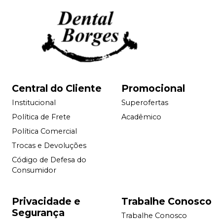
Central do Cliente
Promocional
Institucional
Superofertas
Política de Frete
Acadêmico
Política Comercial
Trocas e Devoluções
Código de Defesa do
Consumidor
Privacidade e
Trabalhe Conosco
Segurança
Trabalhe Conosco