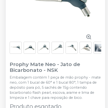
Prophy Mate Neo - Jato de
Bicarbonato
-
NSK
Embalagem contém 1 peça de mão prophy - mate
neo, com 1 bucal de 60° e 1 bucal 80°, 1 tampa de
depósito para pó, 5 sachês de 15g contendo
bicarbonato flash pearl, escova, arame e lima de
limpeza e 1 chave para reposição de bico.
Produto esgotado