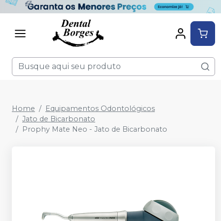
Home
Equipamentos Odontológicos
Jato de Bicarbonato
Prophy Mate Neo - Jato de Bicarbonato