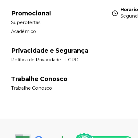
Horári
Promocional
Segunda
Superofertas
Acadêmico
Privacidade e Segurança
Política de Privacidade - LGPD
Trabalhe Conosco
Trabalhe Conosco