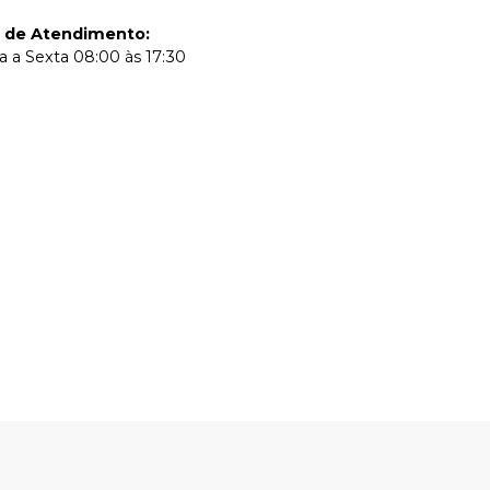
o de Atendimento
:
 a Sexta 08:00 às 17:30