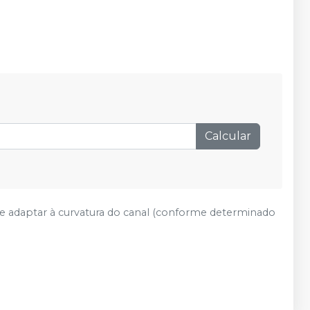
Calcular
e adaptar à curvatura do canal (conforme determinado