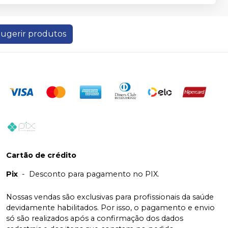
ugerir produtos
Cartão de crédito
Pix
-
Desconto para pagamento no PIX.
Nossas vendas são exclusivas para profissionais da saúde
devidamente habilitados. Por isso, o pagamento e envio
só são realizados após a confirmação dos dados