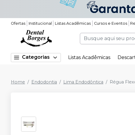
Ofertas
Institucional
Listas Acadêmicas
Cursos e Eventos
Re
Categorias
Listas Acadêmicas
Descar
Home
Endodontia
Lima Endodôntica
Régua Flex