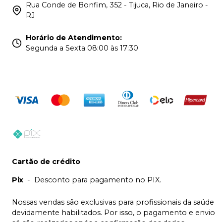
Rua Conde de Bonfim, 352 - Tijuca, Rio de Janeiro -
RJ
Horário de Atendimento
:
Segunda a Sexta 08:00 às 17:30
Cartão de crédito
Pix
-
Desconto para pagamento no PIX.
Nossas vendas são exclusivas para profissionais da saúde
devidamente habilitados. Por isso, o pagamento e envio