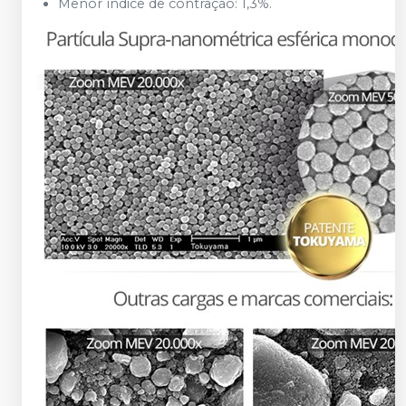
Menor índice de contração: 1,3%.