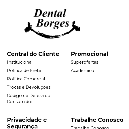
Central do Cliente
Promocional
Institucional
Superofertas
Política de Frete
Acadêmico
Política Comercial
Trocas e Devoluções
Código de Defesa do
Consumidor
Privacidade e
Trabalhe Conosco
Segurança
Trabalhe Conosco