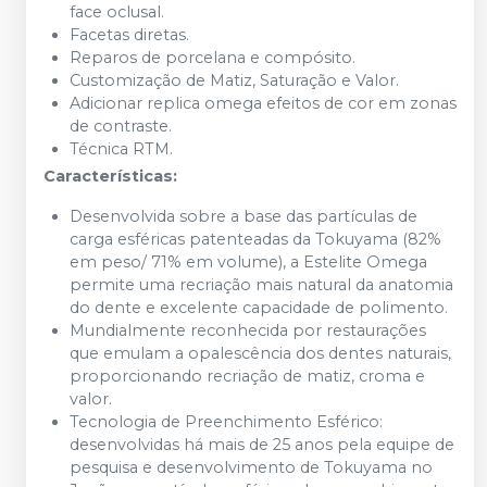
face oclusal.
Facetas diretas.
Reparos de porcelana e compósito.
Customização de Matiz, Saturação e Valor.
Adicionar replica omega efeitos de cor em zonas
de contraste.
Técnica RTM.
Características:
Desenvolvida sobre a base das partículas de
carga esféricas patenteadas da Tokuyama (82%
em peso/ 71% em volume), a Estelite Omega
permite uma recriação mais natural da anatomia
do dente e excelente capacidade de polimento.
Mundialmente reconhecida por restaurações
que emulam a opalescência dos dentes naturais,
proporcionando recriação de matiz, croma e
valor.
Tecnologia de Preenchimento Esférico:
desenvolvidas há mais de 25 anos pela equipe de
pesquisa e desenvolvimento de Tokuyama no