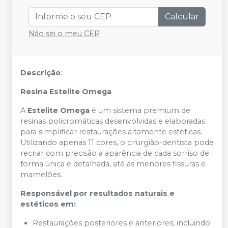
Calcular
Não sei o meu CEP
Descrição
:
Resina Estelite Omega
A
Estelite Omega
é um sistema premium de
resinas policromáticas desenvolvidas e elaboradas
para simplificar restaurações altamente estéticas.
Utilizando apenas 11 cores, o cirurgião-dentista pode
recriar com precisão a aparência de cada sorriso de
forma única e detalhada, até as menores fissuras e
mamelões.
Responsável por resultados naturais e
estéticos em:
Restaurações posteriores e anteriores, incluindo