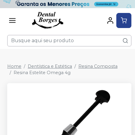
Home
Dentística e Estética
Resina Composta
Resina Estelite Omega 4g