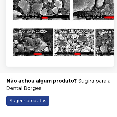
Não achou algum produto?
Sugira para a
Dental Borges
Sugerir produtos