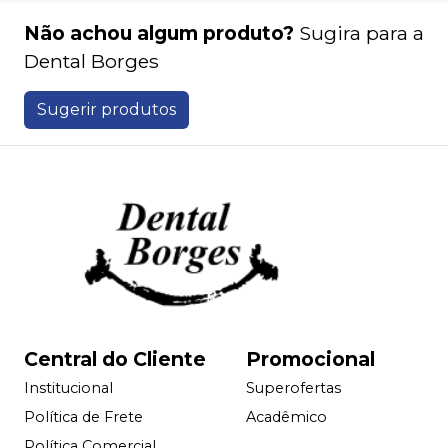
Não achou algum produto?
Sugira para a
Dental Borges
Sugerir produtos
Central do Cliente
Promocional
Institucional
Superofertas
Política de Frete
Acadêmico
Política Comercial