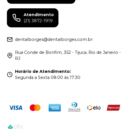
Atendimento
(21) 3872-1919
dentalborges@dentalborges.com.br
Rua Conde de Bonfim, 352 - Tijuca, Rio de Janeiro -
RJ
Horário de Atendimento
:
Segunda a Sexta 08:00 às 17:30