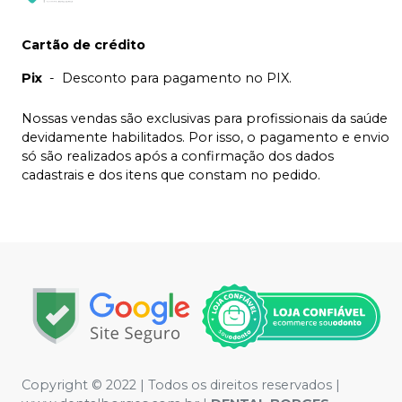
Cartão de crédito
Pix
-
Desconto para pagamento no PIX.
Nossas vendas são exclusivas para profissionais da saúde
devidamente habilitados. Por isso, o pagamento e envio
só são realizados após a confirmação dos dados
cadastrais e dos itens que constam no pedido.
Copyright © 2022 | Todos os direitos reservados |