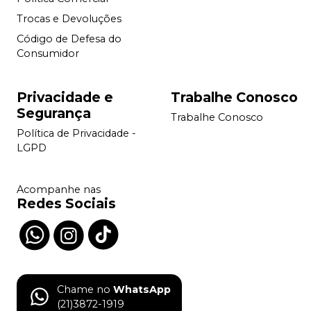
Trocas e Devoluções
Código de Defesa do
Consumidor
Privacidade e
Trabalhe Conosco
Segurança
Trabalhe Conosco
Política de Privacidade -
LGPD
Acompanhe nas
Redes Sociais
Chame no
WhatsApp
(21)3872-1919