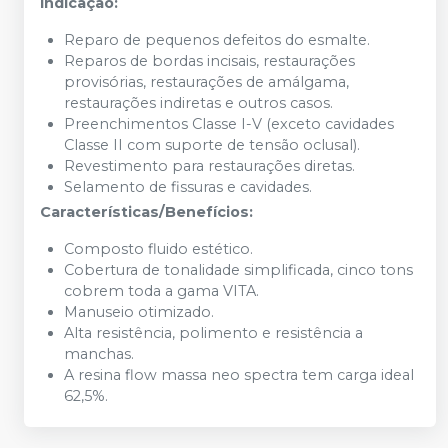
Indicação:
Reparo de pequenos defeitos do esmalte.
Reparos de bordas incisais, restaurações
provisórias, restaurações de amálgama,
restaurações indiretas e outros casos.
Preenchimentos Classe I-V (exceto cavidades
Classe II com suporte de tensão oclusal).
Revestimento para restaurações diretas.
Selamento de fissuras e cavidades.
Características/Benefícios:
Composto fluido estético.
Cobertura de tonalidade simplificada, cinco tons
cobrem toda a gama VITA.
Manuseio otimizado.
Alta resistência, polimento e resistência a
manchas.
A resina flow massa neo spectra tem carga ideal
62,5%.