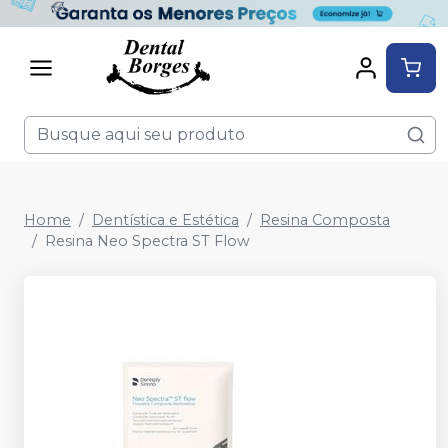
Home
Dentística e Estética
Resina Composta
Resina Neo Spectra ST Flow