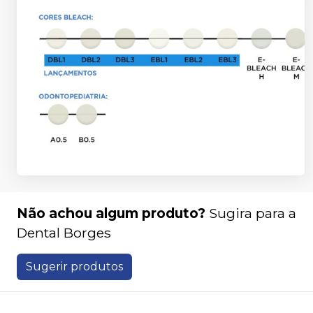
Não achou algum produto?
Sugira para a
Dental Borges
Sugerir produtos