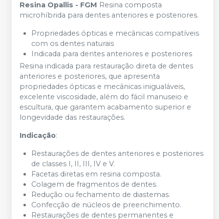
Resina Opallis - FGM
Resina composta
microhíbrida para dentes anteriores e posteriores.
Propriedades ópticas e mecânicas compatíveis
com os dentes naturais
Indicada para dentes anteriores e posteriores
Resina indicada para restauração direta de dentes
anteriores e posteriores, que apresenta
propriedades ópticas e mecânicas inigualáveis,
excelente viscosidade, além do fácil manuseio e
escultura, que garantem acabamento superior e
longevidade das restaurações.
Indicação
:
Restaurações de dentes anteriores e posteriores
de classes I, II, III, IV e V.
Facetas diretas em resina composta.
Colagem de fragmentos de dentes.
Redução ou fechamento de diastemas.
Confecção de núcleos de preenchimento.
Restaurações de dentes permanentes e