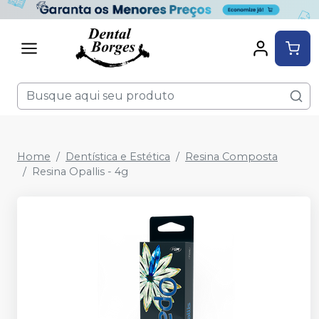
Home
Dentística e Estética
Resina Composta
Resina Opallis - 4g