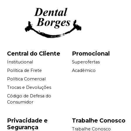
Central do Cliente
Promocional
Institucional
Superofertas
Política de Frete
Acadêmico
Política Comercial
Trocas e Devoluções
Código de Defesa do
Consumidor
Privacidade e
Trabalhe Conosco
Segurança
Trabalhe Conosco