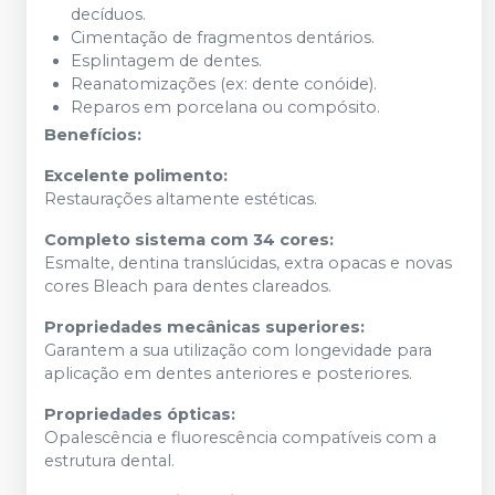
decíduos.
Cimentação de fragmentos dentários.
Esplintagem de dentes.
Reanatomizações (ex: dente conóide).
Reparos em porcelana ou compósito.
Benefícios:
Excelente polimento:
Restaurações altamente estéticas.
Completo sistema com 34 cores:
Esmalte, dentina translúcidas, extra opacas e novas
cores Bleach para dentes clareados.
Propriedades mecânicas superiores:
Garantem a sua utilização com longevidade para
aplicação em dentes anteriores e posteriores.
Propriedades ópticas:
Opalescência e fluorescência compatíveis com a
estrutura dental.