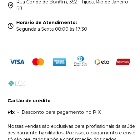
Rua Conde de Bonfim, 352 - Tijuca, Rio de Janeiro -
RJ
Horário de Atendimento
:
Segunda a Sexta 08:00 às 17:30
Cartão de crédito
Pix
-
Desconto para pagamento no PIX.
Nossas vendas são exclusivas para profissionais da saúde
devidamente habilitados. Por isso, o pagamento e envio
só são realizados após a confirmação dos dados