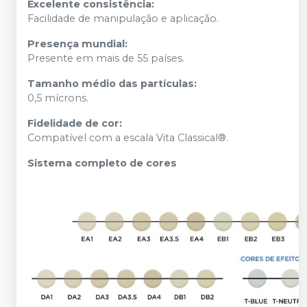
Excelente consistência:
Facilidade de manipulação e aplicação.
Presença mundial:
Presente em mais de 55 países.
Tamanho médio das partículas:
0,5 mícrons.
Fidelidade de cor:
Compatível com a escala Vita Classical®.
Sistema completo de cores