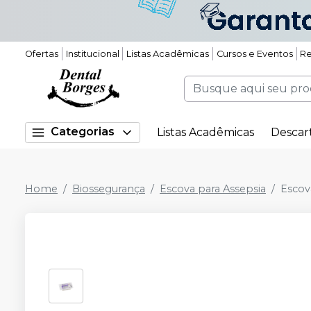
Ofertas
Institucional
Listas Acadêmicas
Cursos e Eventos
Re
Categorias
Listas Acadêmicas
Descar
Home
Biossegurança
Escova para Assepsia
Escov