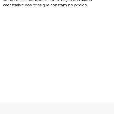
cadastrais e dos itens que constam no pedido.