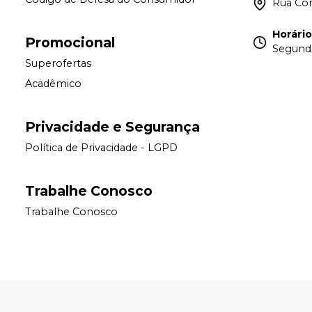
Rua Con
Horári
Promocional
Segunda
Superofertas
Acadêmico
Privacidade e Segurança
Política de Privacidade - LGPD
Trabalhe Conosco
Trabalhe Conosco