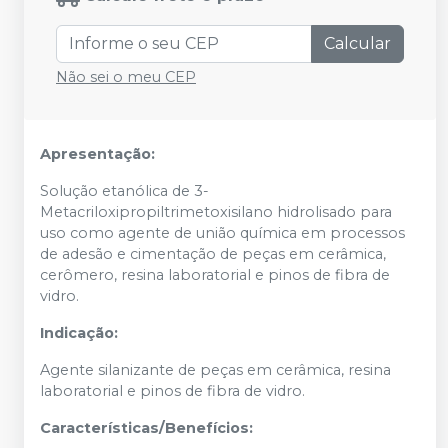
Calcular
Não sei o meu CEP
Apresentação:
Solução etanólica de 3-
Metacriloxipropiltrimetoxisilano hidrolisado para
uso como agente de união química em processos
de adesão e cimentação de peças em cerâmica,
cerômero, resina laboratorial e pinos de fibra de
vidro.
Indicação:
Agente silanizante de peças em cerâmica, resina
laboratorial e pinos de fibra de vidro.
Características/Benefícios: