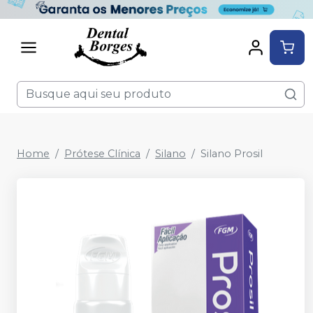
Home
Prótese Clínica
Silano
Silano Prosil