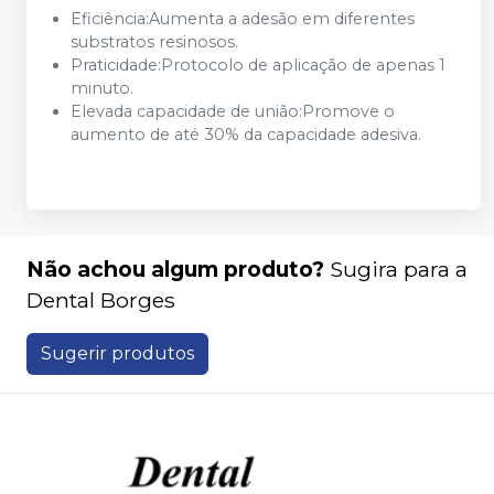
Eficiência:Aumenta a adesão em diferentes
substratos resinosos.
Praticidade:Protocolo de aplicação de apenas 1
minuto.
Elevada capacidade de união:Promove o
aumento de até 30% da capacidade adesiva.
Não achou algum produto?
Sugira para a
Dental Borges
Sugerir produtos