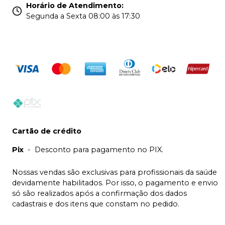
Horário de Atendimento
:
Segunda a Sexta 08:00 às 17:30
Cartão de crédito
Pix
-
Desconto para pagamento no PIX.
Nossas vendas são exclusivas para profissionais da saúde
devidamente habilitados. Por isso, o pagamento e envio
só são realizados após a confirmação dos dados
cadastrais e dos itens que constam no pedido.