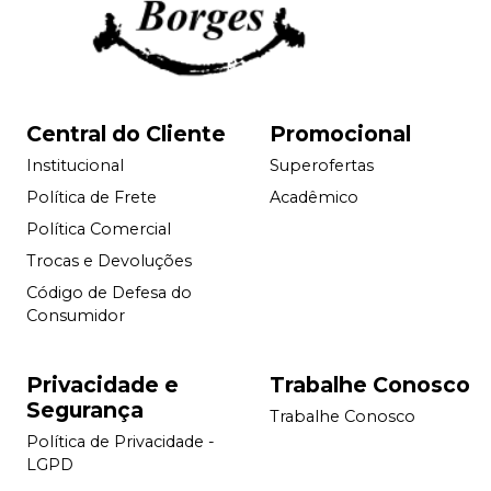
Central do Cliente
Promocional
Institucional
Superofertas
Política de Frete
Acadêmico
Política Comercial
Trocas e Devoluções
Código de Defesa do
Consumidor
Privacidade e
Trabalhe Conosco
Segurança
Trabalhe Conosco
Política de Privacidade -
LGPD