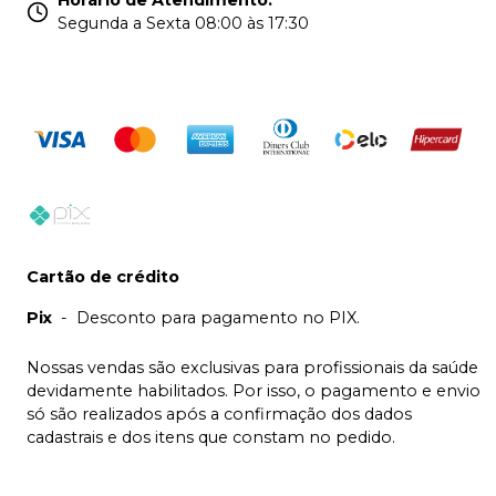
Segunda a Sexta 08:00 às 17:30
Cartão de crédito
Pix
-
Desconto para pagamento no PIX.
Nossas vendas são exclusivas para profissionais da saúde
devidamente habilitados. Por isso, o pagamento e envio
só são realizados após a confirmação dos dados
cadastrais e dos itens que constam no pedido.