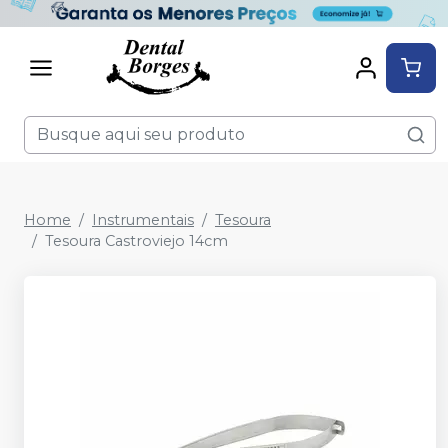
Home
Instrumentais
Tesoura
Tesoura Castroviejo 14cm