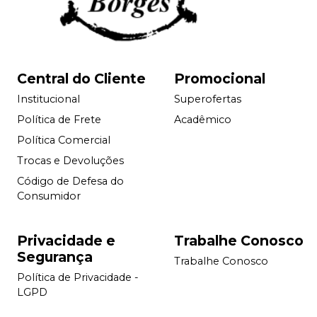
Central do Cliente
Promocional
Institucional
Superofertas
Política de Frete
Acadêmico
Política Comercial
Trocas e Devoluções
Código de Defesa do
Consumidor
Privacidade e
Trabalhe Conosco
Segurança
Trabalhe Conosco
Política de Privacidade -
LGPD