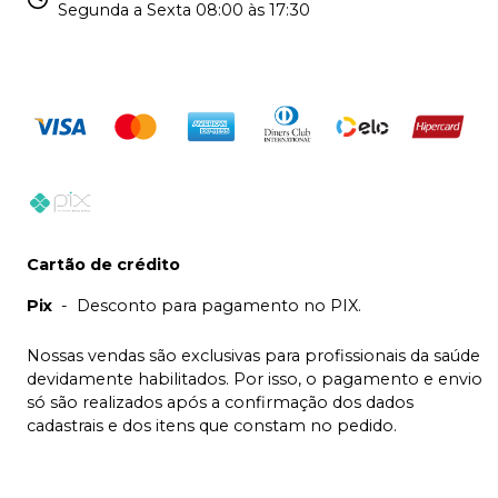
Segunda a Sexta 08:00 às 17:30
Cartão de crédito
Pix
-
Desconto para pagamento no PIX.
Nossas vendas são exclusivas para profissionais da saúde
devidamente habilitados. Por isso, o pagamento e envio
só são realizados após a confirmação dos dados
cadastrais e dos itens que constam no pedido.