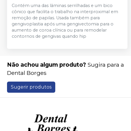
Contém uma das lâminas serrilhadas e um bico
cônico que facilita o trabalho na interproximal em
remoção de papilas. Usada também para
gengivoplastia após uma gengivectomia para o
aumento de coroa clínica ou para remodelar
contornos de gengivas quando hip
Não achou algum produto?
Sugira para a
Dental Borges
Sugerir produtos