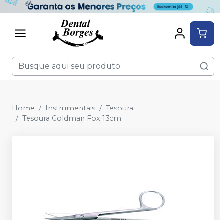
Home
Instrumentais
Tesoura
Tesoura Goldman Fox 13cm