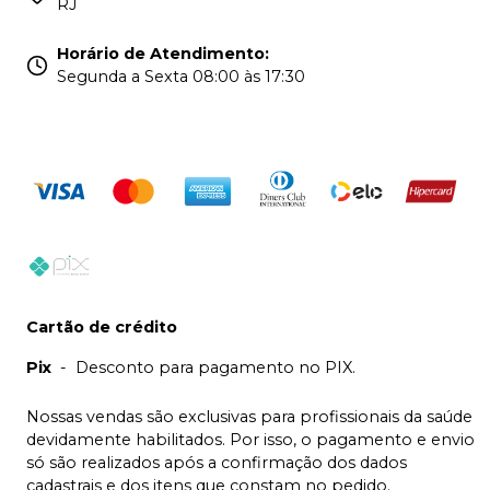
RJ
Horário de Atendimento
:
Segunda a Sexta 08:00 às 17:30
Cartão de crédito
Pix
-
Desconto para pagamento no PIX.
Nossas vendas são exclusivas para profissionais da saúde
devidamente habilitados. Por isso, o pagamento e envio
só são realizados após a confirmação dos dados
cadastrais e dos itens que constam no pedido.