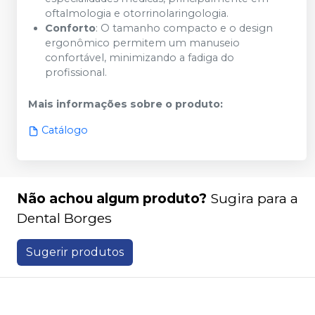
oftalmologia e otorrinolaringologia.
Conforto
: O tamanho compacto e o design
ergonômico permitem um manuseio
confortável, minimizando a fadiga do
profissional.
Mais informações sobre o produto
:
Catálogo
Não achou algum produto?
Sugira para a
Dental Borges
Sugerir produtos