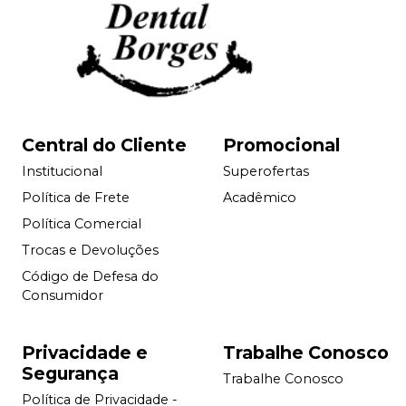
Central do Cliente
Promocional
Institucional
Superofertas
Política de Frete
Acadêmico
Política Comercial
Trocas e Devoluções
Código de Defesa do
Consumidor
Privacidade e
Trabalhe Conosco
Segurança
Trabalhe Conosco
Política de Privacidade -